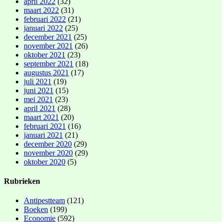
april 2022
(32)
maart 2022
(31)
februari 2022
(21)
januari 2022
(25)
december 2021
(25)
november 2021
(26)
oktober 2021
(23)
september 2021
(18)
augustus 2021
(17)
juli 2021
(19)
juni 2021
(15)
mei 2021
(23)
april 2021
(28)
maart 2021
(20)
februari 2021
(16)
januari 2021
(21)
december 2020
(29)
november 2020
(29)
oktober 2020
(5)
Rubrieken
Antipestteam
(121)
Boeken
(199)
Economie
(592)