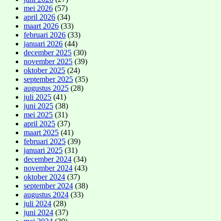
mei 2026
(57)
april 2026
(34)
maart 2026
(33)
februari 2026
(33)
januari 2026
(44)
december 2025
(30)
november 2025
(39)
oktober 2025
(24)
september 2025
(35)
augustus 2025
(28)
juli 2025
(41)
juni 2025
(38)
mei 2025
(31)
april 2025
(37)
maart 2025
(41)
februari 2025
(39)
januari 2025
(31)
december 2024
(34)
november 2024
(43)
oktober 2024
(37)
september 2024
(38)
augustus 2024
(33)
juli 2024
(28)
juni 2024
(37)