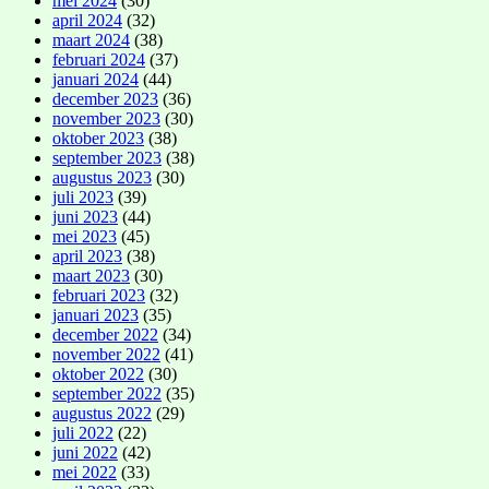
mei 2024
(30)
april 2024
(32)
maart 2024
(38)
februari 2024
(37)
januari 2024
(44)
december 2023
(36)
november 2023
(30)
oktober 2023
(38)
september 2023
(38)
augustus 2023
(30)
juli 2023
(39)
juni 2023
(44)
mei 2023
(45)
april 2023
(38)
maart 2023
(30)
februari 2023
(32)
januari 2023
(35)
december 2022
(34)
november 2022
(41)
oktober 2022
(30)
september 2022
(35)
augustus 2022
(29)
juli 2022
(22)
juni 2022
(42)
mei 2022
(33)