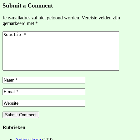
Submit a Comment
Je e-mailadres zal niet getoond worden.
Vereiste velden zijn
gemarkeerd met
*
Rubrieken
Antipestteam
(119)