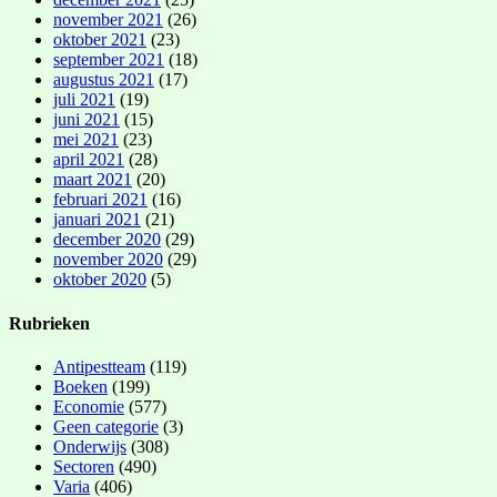
november 2021
(26)
oktober 2021
(23)
september 2021
(18)
augustus 2021
(17)
juli 2021
(19)
juni 2021
(15)
mei 2021
(23)
april 2021
(28)
maart 2021
(20)
februari 2021
(16)
januari 2021
(21)
december 2020
(29)
november 2020
(29)
oktober 2020
(5)
Rubrieken
Antipestteam
(119)
Boeken
(199)
Economie
(577)
Geen categorie
(3)
Onderwijs
(308)
Sectoren
(490)
Varia
(406)