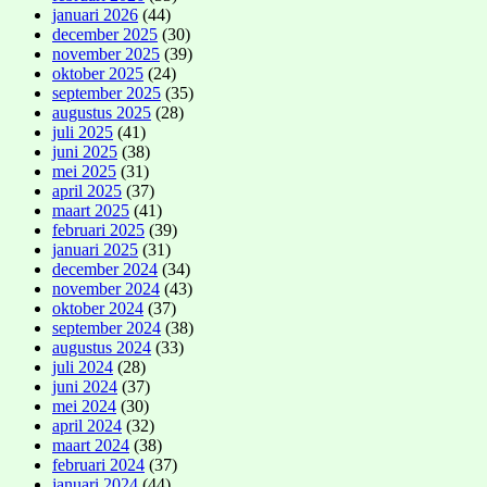
januari 2026
(44)
december 2025
(30)
november 2025
(39)
oktober 2025
(24)
september 2025
(35)
augustus 2025
(28)
juli 2025
(41)
juni 2025
(38)
mei 2025
(31)
april 2025
(37)
maart 2025
(41)
februari 2025
(39)
januari 2025
(31)
december 2024
(34)
november 2024
(43)
oktober 2024
(37)
september 2024
(38)
augustus 2024
(33)
juli 2024
(28)
juni 2024
(37)
mei 2024
(30)
april 2024
(32)
maart 2024
(38)
februari 2024
(37)
januari 2024
(44)