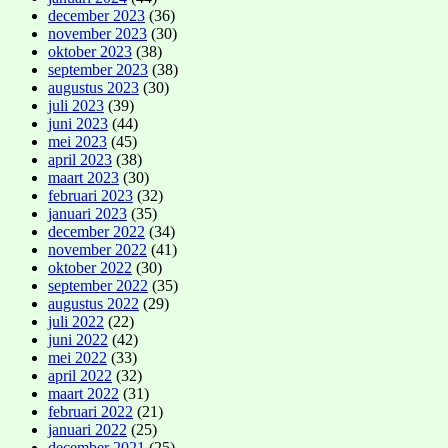
december 2023
(36)
november 2023
(30)
oktober 2023
(38)
september 2023
(38)
augustus 2023
(30)
juli 2023
(39)
juni 2023
(44)
mei 2023
(45)
april 2023
(38)
maart 2023
(30)
februari 2023
(32)
januari 2023
(35)
december 2022
(34)
november 2022
(41)
oktober 2022
(30)
september 2022
(35)
augustus 2022
(29)
juli 2022
(22)
juni 2022
(42)
mei 2022
(33)
april 2022
(32)
maart 2022
(31)
februari 2022
(21)
januari 2022
(25)
december 2021
(25)