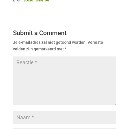
Bron:
socialisme.be
Submit a Comment
Je e-mailadres zal niet getoond worden.
Vereiste
velden zijn gemarkeerd met
*