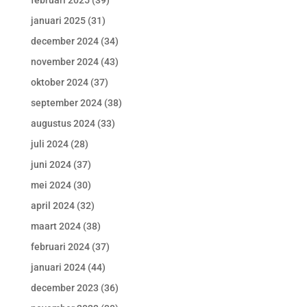
februari 2025
(39)
januari 2025
(31)
december 2024
(34)
november 2024
(43)
oktober 2024
(37)
september 2024
(38)
augustus 2024
(33)
juli 2024
(28)
juni 2024
(37)
mei 2024
(30)
april 2024
(32)
maart 2024
(38)
februari 2024
(37)
januari 2024
(44)
december 2023
(36)