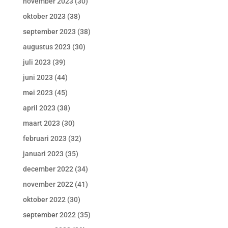
november 2023
(30)
oktober 2023
(38)
september 2023
(38)
augustus 2023
(30)
juli 2023
(39)
juni 2023
(44)
mei 2023
(45)
april 2023
(38)
maart 2023
(30)
februari 2023
(32)
januari 2023
(35)
december 2022
(34)
november 2022
(41)
oktober 2022
(30)
september 2022
(35)