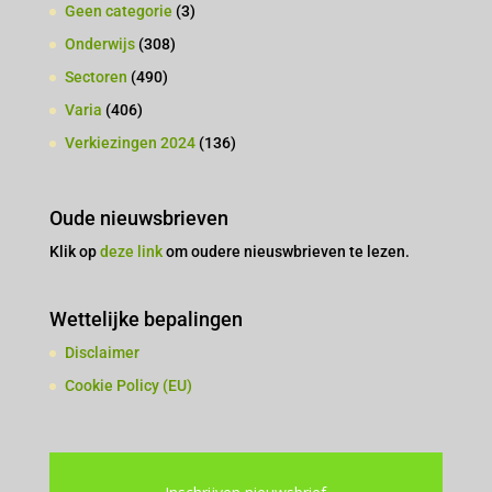
Geen categorie
(3)
Onderwijs
(308)
Sectoren
(490)
Varia
(406)
Verkiezingen 2024
(136)
Oude nieuwsbrieven
Klik op
deze link
om oudere nieuswbrieven te lezen.
Wettelijke bepalingen
Disclaimer
Cookie Policy (EU)