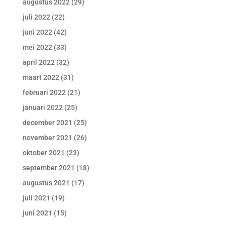
augustus 2022
(29)
juli 2022
(22)
juni 2022
(42)
mei 2022
(33)
april 2022
(32)
maart 2022
(31)
februari 2022
(21)
januari 2022
(25)
december 2021
(25)
november 2021
(26)
oktober 2021
(23)
september 2021
(18)
augustus 2021
(17)
juli 2021
(19)
juni 2021
(15)