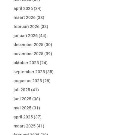
april 2026
(34)
maart 2026
(33)
februari 2026
(33)
januari 2026
(44)
december 2025
(30)
november 2025
(39)
oktober 2025
(24)
september 2025
(35)
augustus 2025
(28)
juli 2025
(41)
juni 2025
(38)
mei 2025
(31)
april 2025
(37)
maart 2025
(41)