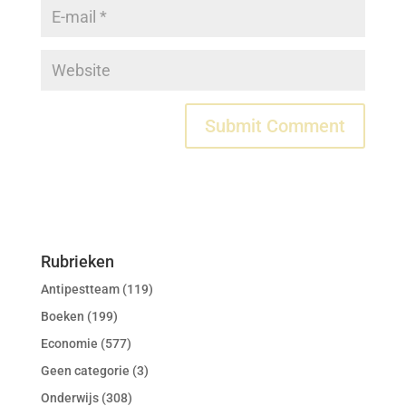
Rubrieken
Antipestteam
(119)
Boeken
(199)
Economie
(577)
Geen categorie
(3)
Onderwijs
(308)