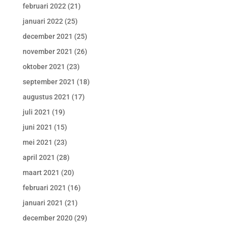
februari 2022
(21)
januari 2022
(25)
december 2021
(25)
november 2021
(26)
oktober 2021
(23)
september 2021
(18)
augustus 2021
(17)
juli 2021
(19)
juni 2021
(15)
mei 2021
(23)
april 2021
(28)
maart 2021
(20)
februari 2021
(16)
januari 2021
(21)
december 2020
(29)