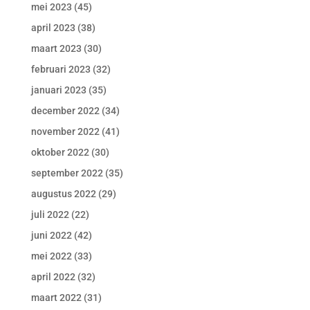
mei 2023
(45)
april 2023
(38)
maart 2023
(30)
februari 2023
(32)
januari 2023
(35)
december 2022
(34)
november 2022
(41)
oktober 2022
(30)
september 2022
(35)
augustus 2022
(29)
juli 2022
(22)
juni 2022
(42)
mei 2022
(33)
april 2022
(32)
maart 2022
(31)