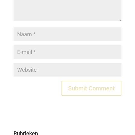
Rubrieken