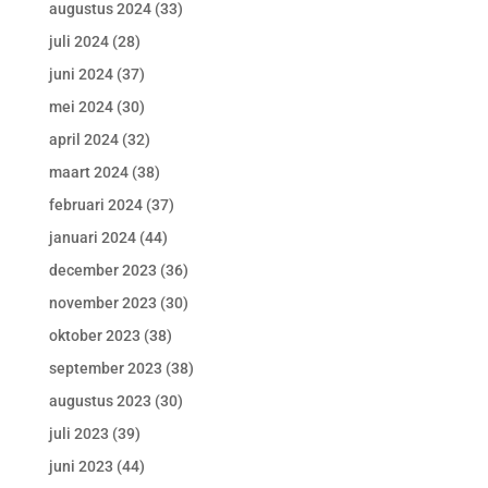
augustus 2024
(33)
juli 2024
(28)
juni 2024
(37)
mei 2024
(30)
april 2024
(32)
maart 2024
(38)
februari 2024
(37)
januari 2024
(44)
december 2023
(36)
november 2023
(30)
oktober 2023
(38)
september 2023
(38)
augustus 2023
(30)
juli 2023
(39)
juni 2023
(44)