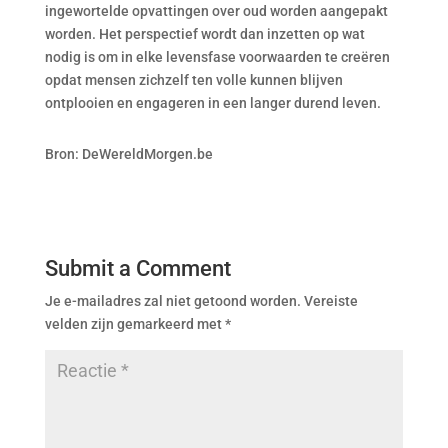
ingewortelde opvattingen over oud worden aangepakt
worden. Het perspectief wordt dan inzetten op wat
nodig is om in elke levensfase voorwaarden te creëren
opdat mensen zichzelf ten volle kunnen blijven
ontplooien en engageren in een langer durend leven.
Bron: DeWereldMorgen.be
Submit a Comment
Je e-mailadres zal niet getoond worden.
Vereiste
velden zijn gemarkeerd met
*