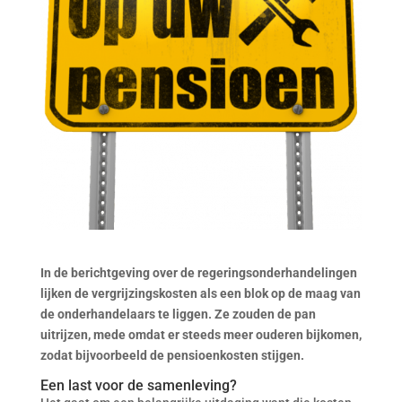
In de berichtgeving over de regeringsonderhandelingen
lijken de vergrijzingskosten als een blok op de maag van
de onderhandelaars te liggen. Ze zouden de pan
uitrijzen, mede omdat er steeds meer ouderen bijkomen,
zodat bijvoorbeeld de pensioenkosten stijgen.
Een last voor de samenleving?