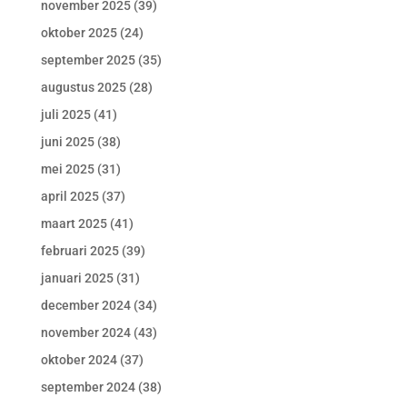
november 2025
(39)
oktober 2025
(24)
september 2025
(35)
augustus 2025
(28)
juli 2025
(41)
juni 2025
(38)
mei 2025
(31)
april 2025
(37)
maart 2025
(41)
februari 2025
(39)
januari 2025
(31)
december 2024
(34)
november 2024
(43)
oktober 2024
(37)
september 2024
(38)