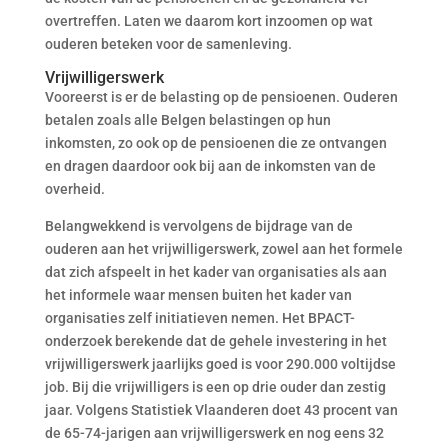
overtreffen. Laten we daarom kort inzoomen op wat
ouderen beteken voor de samenleving.
Vrijwilligerswerk
Vooreerst is er de belasting op de pensioenen. Ouderen
betalen zoals alle Belgen belastingen op hun
inkomsten, zo ook op de pensioenen die ze ontvangen
en dragen daardoor ook bij aan de inkomsten van de
overheid.
Belangwekkend is vervolgens de bijdrage van de
ouderen aan het vrijwilligerswerk, zowel aan het formele
dat zich afspeelt in het kader van organisaties als aan
het informele waar mensen buiten het kader van
organisaties zelf initiatieven nemen. Het BPACT-
onderzoek berekende dat de gehele investering in het
vrijwilligerswerk jaarlijks goed is voor 290.000 voltijdse
job. Bij die vrijwilligers is een op drie ouder dan zestig
jaar. Volgens Statistiek Vlaanderen doet 43 procent van
de 65-74-jarigen aan vrijwilligerswerk en nog eens 32