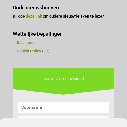
Oude nieuwsbrieven
Klik op
deze link
om oudere nieuswbrieven te lezen.
Wettelijke bepalingen
Disclaimer
Cookie Policy (EU)
Inschrijven nieuwsbrief