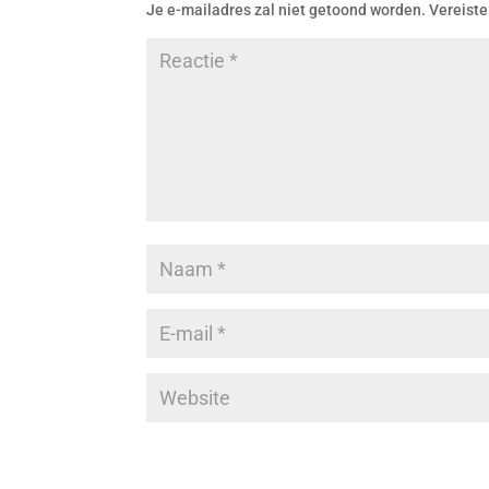
Je e-mailadres zal niet getoond worden.
Vereiste