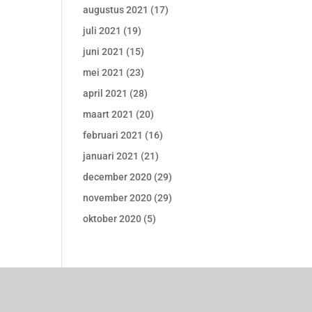
augustus 2021
(17)
juli 2021
(19)
juni 2021
(15)
mei 2021
(23)
april 2021
(28)
maart 2021
(20)
februari 2021
(16)
januari 2021
(21)
december 2020
(29)
november 2020
(29)
oktober 2020
(5)