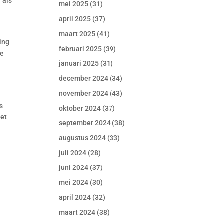
 als
mei 2025
(31)
april 2025
(37)
n
maart 2025
(41)
ing
februari 2025
(39)
we
januari 2025
(31)
december 2024
(34)
november 2024
(43)
s
oktober 2024
(37)
het
september 2024
(38)
augustus 2024
(33)
juli 2024
(28)
juni 2024
(37)
mei 2024
(30)
april 2024
(32)
maart 2024
(38)