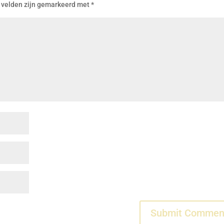
 velden zijn gemarkeerd met
*