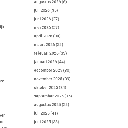
augustus 2026
(6)
juli 2026
(35)
juni 2026
(27)
ijk
mei 2026
(57)
april 2026
(34)
maart 2026
(33)
februari 2026
(33)
januari 2026
(44)
december 2025
(30)
november 2025
(39)
eze
oktober 2025
(24)
september 2025
(35)
augustus 2025
(28)
juli 2025
(41)
oven
ner.
juni 2025
(38)