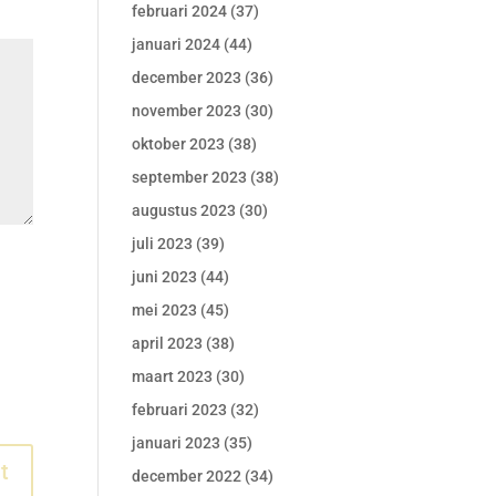
februari 2024
(37)
januari 2024
(44)
december 2023
(36)
november 2023
(30)
oktober 2023
(38)
september 2023
(38)
augustus 2023
(30)
juli 2023
(39)
juni 2023
(44)
mei 2023
(45)
april 2023
(38)
maart 2023
(30)
februari 2023
(32)
januari 2023
(35)
december 2022
(34)