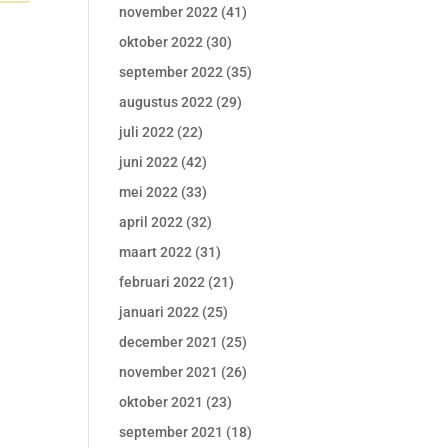
november 2022
(41)
oktober 2022
(30)
september 2022
(35)
augustus 2022
(29)
juli 2022
(22)
juni 2022
(42)
mei 2022
(33)
april 2022
(32)
maart 2022
(31)
februari 2022
(21)
januari 2022
(25)
december 2021
(25)
november 2021
(26)
oktober 2021
(23)
september 2021
(18)