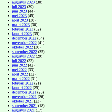
augustus 2023
(30)
juli 2023
(39)
juni 2023
(44)
mei 2023
(45)
april 2023
(38)
maart 2023
(30)
februari 2023
(32)
januari 2023
(35)
december 2022
(34)
november 2022
(41)
oktober 2022
(30)
september 2022
(35)
augustus 2022
(29)
juli 2022
(22)
juni 2022
(42)
mei 2022
(33)
april 2022
(32)
maart 2022
(31)
februari 2022
(21)
januari 2022
(25)
december 2021
(25)
november 2021
(26)
oktober 2021
(23)
september 2021
(18)
augustus 2021
(17)