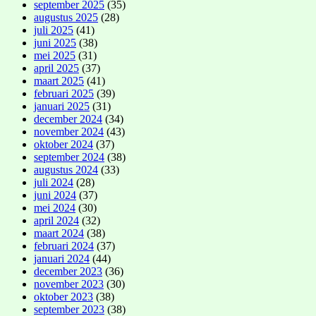
september 2025
(35)
augustus 2025
(28)
juli 2025
(41)
juni 2025
(38)
mei 2025
(31)
april 2025
(37)
maart 2025
(41)
februari 2025
(39)
januari 2025
(31)
december 2024
(34)
november 2024
(43)
oktober 2024
(37)
september 2024
(38)
augustus 2024
(33)
juli 2024
(28)
juni 2024
(37)
mei 2024
(30)
april 2024
(32)
maart 2024
(38)
februari 2024
(37)
januari 2024
(44)
december 2023
(36)
november 2023
(30)
oktober 2023
(38)
september 2023
(38)