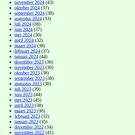
november 2024
(43)
oktober 2024
(37)
september 2024
(38)
augustus 2024
(33)
juli 2024
(28)
juni 2024
(37)
mei 2024
(30)
april 2024
(32)
maart 2024
(38)
februari 2024
(37)
januari 2024
(44)
december 2023
(36)
november 2023
(30)
oktober 2023
(38)
september 2023
(38)
augustus 2023
(30)
juli 2023
(39)
juni 2023
(44)
mei 2023
(45)
april 2023
(38)
maart 2023
(30)
februari 2023
(32)
januari 2023
(35)
december 2022
(34)
november 2022
(41)