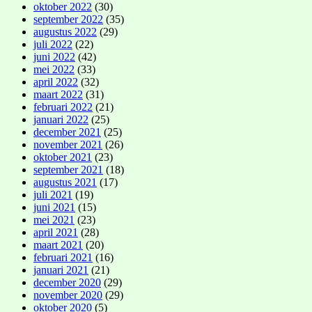
oktober 2022
(30)
september 2022
(35)
augustus 2022
(29)
juli 2022
(22)
juni 2022
(42)
mei 2022
(33)
april 2022
(32)
maart 2022
(31)
februari 2022
(21)
januari 2022
(25)
december 2021
(25)
november 2021
(26)
oktober 2021
(23)
september 2021
(18)
augustus 2021
(17)
juli 2021
(19)
juni 2021
(15)
mei 2021
(23)
april 2021
(28)
maart 2021
(20)
februari 2021
(16)
januari 2021
(21)
december 2020
(29)
november 2020
(29)
oktober 2020
(5)