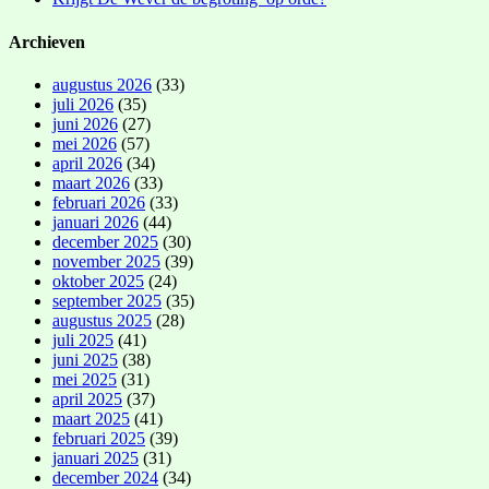
Archieven
augustus 2026
(33)
juli 2026
(35)
juni 2026
(27)
mei 2026
(57)
april 2026
(34)
maart 2026
(33)
februari 2026
(33)
januari 2026
(44)
december 2025
(30)
november 2025
(39)
oktober 2025
(24)
september 2025
(35)
augustus 2025
(28)
juli 2025
(41)
juni 2025
(38)
mei 2025
(31)
april 2025
(37)
maart 2025
(41)
februari 2025
(39)
januari 2025
(31)
december 2024
(34)