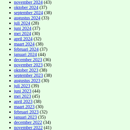
november 2024
(43)
oktober 2024
(37)
september 2024
(38)
augustus 2024
(33)
juli 2024
(28)
juni 2024
(37)
mei 2024
(30)
april 2024
(32)
maart 2024
(38)
februari 2024
(37)
januari 2024
(44)
december 2023
(36)
november 2023
(30)
oktober 2023
(38)
september 2023
(38)
augustus 2023
(30)
juli 2023
(39)
juni 2023
(44)
mei 2023
(45)
april 2023
(38)
maart 2023
(30)
februari 2023
(32)
januari 2023
(35)
december 2022
(34)
november 2022
(41)