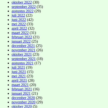
oktober 2022
(30)
september 2022
(35)
augustus 2022
(29)
juli 2022
(22)
juni 2022
(42)
mei 2022
(33)
april 2022
(32)
maart 2022
(31)
februari 2022
(21)
januari 2022
(25)
december 2021
(25)
november 2021
(26)
oktober 2021
(23)
september 2021
(18)
augustus 2021
(17)
juli 2021
(19)
juni 2021
(15)
mei 2021
(23)
april 2021
(28)
maart 2021
(20)
februari 2021
(16)
januari 2021
(21)
december 2020
(29)
november 2020
(29)
oktober 2020
(5)