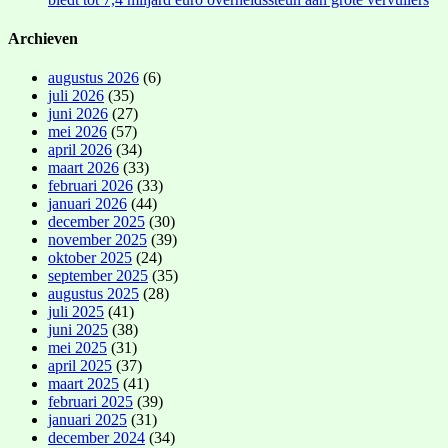
Archieven
augustus 2026
(6)
juli 2026
(35)
juni 2026
(27)
mei 2026
(57)
april 2026
(34)
maart 2026
(33)
februari 2026
(33)
januari 2026
(44)
december 2025
(30)
november 2025
(39)
oktober 2025
(24)
september 2025
(35)
augustus 2025
(28)
juli 2025
(41)
juni 2025
(38)
mei 2025
(31)
april 2025
(37)
maart 2025
(41)
februari 2025
(39)
januari 2025
(31)
december 2024
(34)