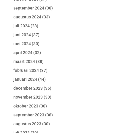
september 2024
(38)
augustus 2024
(33)
juli 2024
(28)
juni 2024
(37)
mei 2024
(30)
april 2024
(32)
maart 2024
(38)
februari 2024
(37)
januari 2024
(44)
december 2023
(36)
november 2023
(30)
oktober 2023
(38)
september 2023
(38)
augustus 2023
(30)
juli 2023
(39)