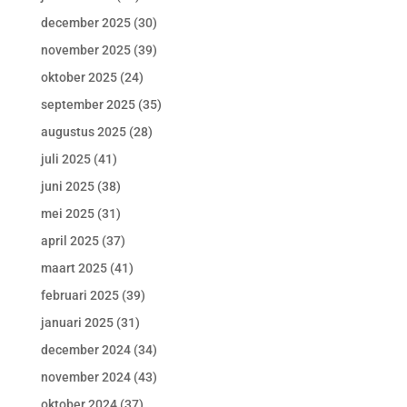
december 2025
(30)
november 2025
(39)
oktober 2025
(24)
september 2025
(35)
augustus 2025
(28)
juli 2025
(41)
juni 2025
(38)
mei 2025
(31)
april 2025
(37)
maart 2025
(41)
februari 2025
(39)
januari 2025
(31)
december 2024
(34)
november 2024
(43)
oktober 2024
(37)