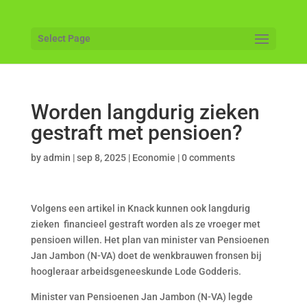
Select Page
Worden langdurig zieken
gestraft met pensioen?
by
admin
|
sep 8, 2025
|
Economie
|
0 comments
Volgens een artikel in Knack kunnen ook langdurig
zieken financieel gestraft worden als ze vroeger met
pensioen willen. Het plan van minister van Pensioenen
Jan Jambon (N-VA) doet de wenkbrauwen fronsen bij
hoogleraar arbeidsgeneeskunde Lode Godderis.
Minister van Pensioenen Jan Jambon (N-VA) legde