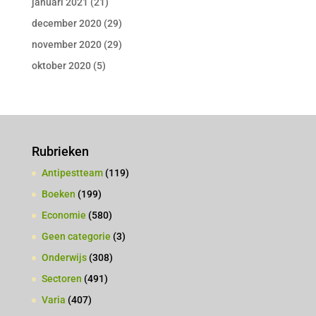
januari 2021
(21)
december 2020
(29)
november 2020
(29)
oktober 2020
(5)
Rubrieken
Antipestteam
(119)
Boeken
(199)
Economie
(580)
Geen categorie
(3)
Onderwijs
(308)
Sectoren
(491)
Varia
(407)