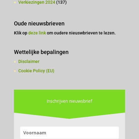
Verkiezingen 2024
(137)
Oude nieuwsbrieven
Klik op
deze link
om oudere nieuswbrieven te lezen.
Wettelijke bepalingen
Disclaimer
Cookie Policy (EU)
Inschrijven nieuwsbrief