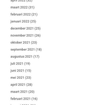
april 2022
(32)
maart 2022
(31)
februari 2022
(21)
januari 2022
(25)
december 2021
(25)
november 2021
(26)
oktober 2021
(23)
september 2021
(18)
augustus 2021
(17)
juli 2021
(19)
juni 2021
(15)
mei 2021
(23)
april 2021
(28)
maart 2021
(20)
februari 2021
(16)