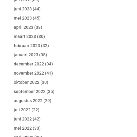
juni 2023
(44)
mei 2023
(45)
april 2023
(38)
maart 2023
(30)
februari 2023
(32)
januari 2023
(35)
december 2022
(34)
november 2022
(41)
oktober 2022
(30)
september 2022
(35)
augustus 2022
(29)
juli 2022
(22)
juni 2022
(42)
mei 2022
(33)