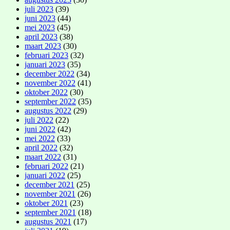
juli 2023
(39)
juni 2023
(44)
mei 2023
(45)
april 2023
(38)
maart 2023
(30)
februari 2023
(32)
januari 2023
(35)
december 2022
(34)
november 2022
(41)
oktober 2022
(30)
september 2022
(35)
augustus 2022
(29)
juli 2022
(22)
juni 2022
(42)
mei 2022
(33)
april 2022
(32)
maart 2022
(31)
februari 2022
(21)
januari 2022
(25)
december 2021
(25)
november 2021
(26)
oktober 2021
(23)
september 2021
(18)
augustus 2021
(17)