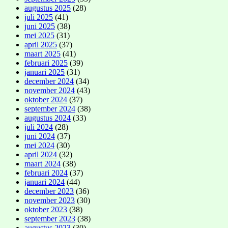
augustus 2025
(28)
juli 2025
(41)
juni 2025
(38)
mei 2025
(31)
april 2025
(37)
maart 2025
(41)
februari 2025
(39)
januari 2025
(31)
december 2024
(34)
november 2024
(43)
oktober 2024
(37)
september 2024
(38)
augustus 2024
(33)
juli 2024
(28)
juni 2024
(37)
mei 2024
(30)
april 2024
(32)
maart 2024
(38)
februari 2024
(37)
januari 2024
(44)
december 2023
(36)
november 2023
(30)
oktober 2023
(38)
september 2023
(38)
augustus 2023
(30)