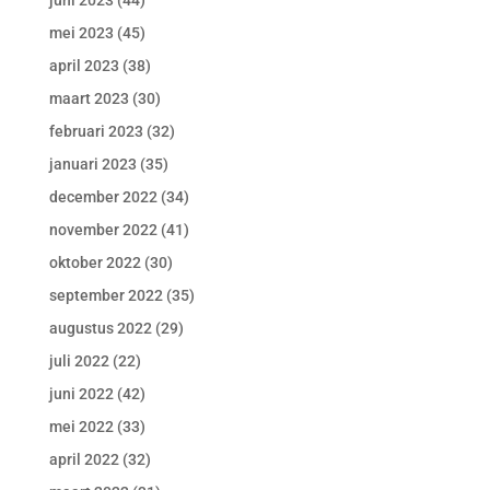
juni 2023
(44)
mei 2023
(45)
april 2023
(38)
maart 2023
(30)
februari 2023
(32)
januari 2023
(35)
december 2022
(34)
november 2022
(41)
oktober 2022
(30)
september 2022
(35)
augustus 2022
(29)
juli 2022
(22)
juni 2022
(42)
mei 2022
(33)
april 2022
(32)