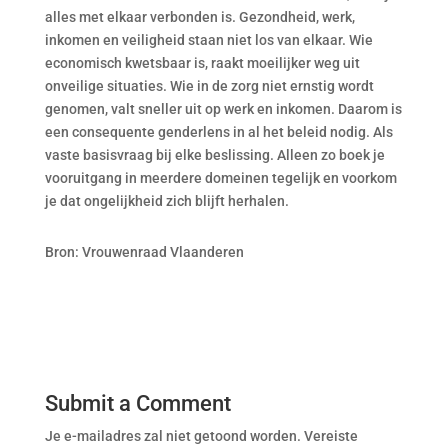
alles met elkaar verbonden is. Gezondheid, werk,
inkomen en veiligheid staan niet los van elkaar. Wie
economisch kwetsbaar is, raakt moeilijker weg uit
onveilige situaties. Wie in de zorg niet ernstig wordt
genomen, valt sneller uit op werk en inkomen. Daarom is
een consequente genderlens in al het beleid nodig. Als
vaste basisvraag bij elke beslissing. Alleen zo boek je
vooruitgang in meerdere domeinen tegelijk en voorkom
je dat ongelijkheid zich blijft herhalen.
Bron: Vrouwenraad Vlaanderen
Submit a Comment
Je e-mailadres zal niet getoond worden.
Vereiste