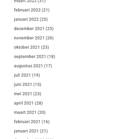
maart 2022
(31)
februari 2022
(21)
januari 2022
(25)
december 2021
(25)
november 2021
(26)
oktober 2021
(23)
september 2021
(18)
augustus 2021
(17)
juli 2021
(19)
juni 2021
(15)
mei 2021
(23)
april 2021
(28)
maart 2021
(20)
februari 2021
(16)
januari 2021
(21)