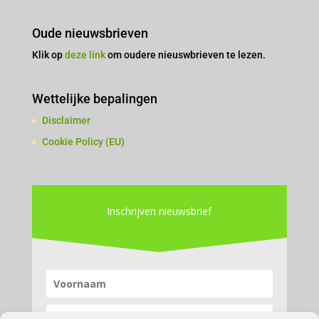
Oude nieuwsbrieven
Klik op
deze link
om oudere nieuswbrieven te lezen.
Wettelijke bepalingen
Disclaimer
Cookie Policy (EU)
Inschrijven nieuwsbrief