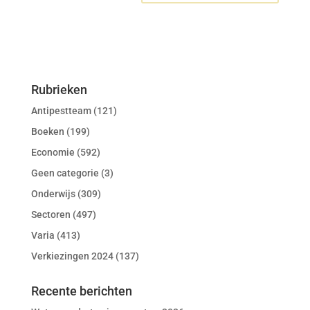
Rubrieken
Antipestteam
(121)
Boeken
(199)
Economie
(592)
Geen categorie
(3)
Onderwijs
(309)
Sectoren
(497)
Varia
(413)
Verkiezingen 2024
(137)
Recente berichten