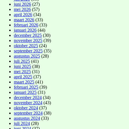
juni 2026
(27)
mei 2026
(57)
april 2026
(34)
maart 2026
(33)
februari 2026
(33)
januari 2026
(44)
december 2025
(30)
november 2025
(39)
oktober 2025
(24)
september 2025
(35)
augustus 2025
(28)
juli 2025
(41)
juni 2025
(38)
mei 2025
(31)
april 2025
(37)
maart 2025
(41)
februari 2025
(39)
januari 2025
(31)
december 2024
(34)
november 2024
(43)
oktober 2024
(37)
september 2024
(38)
augustus 2024
(33)
juli 2024
(28)
juni 2024
(37)