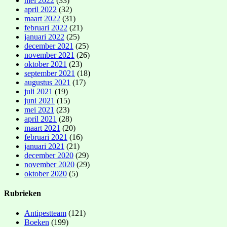
mei 2022
(33)
april 2022
(32)
maart 2022
(31)
februari 2022
(21)
januari 2022
(25)
december 2021
(25)
november 2021
(26)
oktober 2021
(23)
september 2021
(18)
augustus 2021
(17)
juli 2021
(19)
juni 2021
(15)
mei 2021
(23)
april 2021
(28)
maart 2021
(20)
februari 2021
(16)
januari 2021
(21)
december 2020
(29)
november 2020
(29)
oktober 2020
(5)
Rubrieken
Antipestteam
(121)
Boeken
(199)