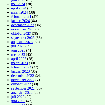
mei 2024
(30)
april 2024
(32)
maart 2024
(38)
februari 2024
(37)
januari 2024
(44)
december 2023
(36)
november 2023
(30)
oktober 2023
(38)
september 2023
(38)
augustus 2023
(30)
juli 2023
(39)
juni 2023
(44)
mei 2023
(45)
april 2023
(38)
maart 2023
(30)
februari 2023
(32)
januari 2023
(35)
december 2022
(34)
november 2022
(41)
oktober 2022
(30)
september 2022
(35)
augustus 2022
(29)
juli 2022
(22)
juni 2022
(42)