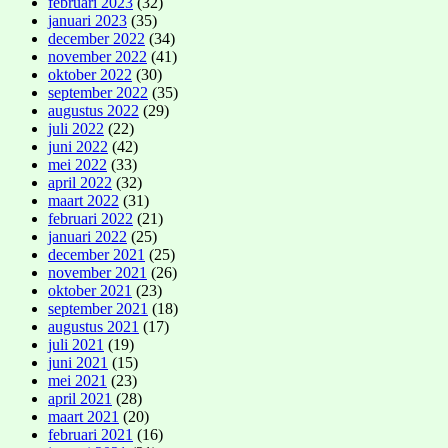
februari 2023
(32)
januari 2023
(35)
december 2022
(34)
november 2022
(41)
oktober 2022
(30)
september 2022
(35)
augustus 2022
(29)
juli 2022
(22)
juni 2022
(42)
mei 2022
(33)
april 2022
(32)
maart 2022
(31)
februari 2022
(21)
januari 2022
(25)
december 2021
(25)
november 2021
(26)
oktober 2021
(23)
september 2021
(18)
augustus 2021
(17)
juli 2021
(19)
juni 2021
(15)
mei 2021
(23)
april 2021
(28)
maart 2021
(20)
februari 2021
(16)