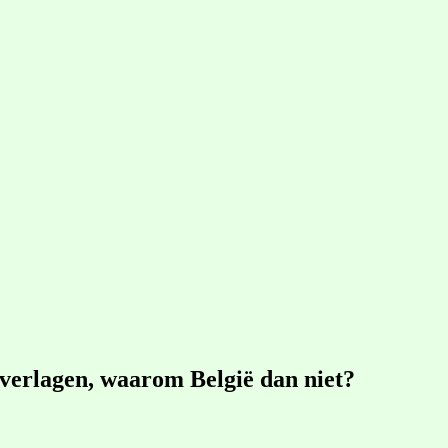
 verlagen, waarom België dan niet?