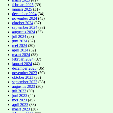
maart 2025
(41)
februari 2025
(39)
januari 2025
(31)
december 2024
(34)
november 2024
(43)
oktober 2024
(37)
september 2024
(38)
augustus 2024
(33)
juli 2024
(28)
juni 2024
(37)
mei 2024
(30)
april 2024
(32)
maart 2024
(38)
februari 2024
(37)
januari 2024
(44)
december 2023
(36)
november 2023
(30)
oktober 2023
(38)
september 2023
(38)
augustus 2023
(30)
juli 2023
(39)
juni 2023
(44)
mei 2023
(45)
april 2023
(38)
maart 2023
(30)