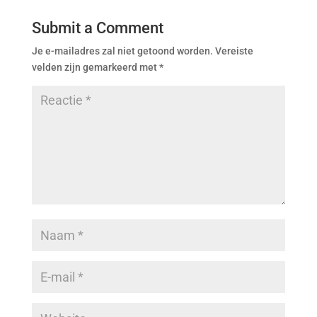
Submit a Comment
Je e-mailadres zal niet getoond worden.
Vereiste
velden zijn gemarkeerd met
*