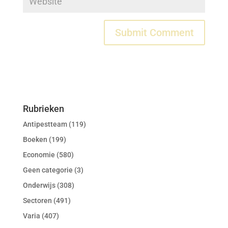
Rubrieken
Antipestteam
(119)
Boeken
(199)
Economie
(580)
Geen categorie
(3)
Onderwijs
(308)
Sectoren
(491)
Varia
(407)