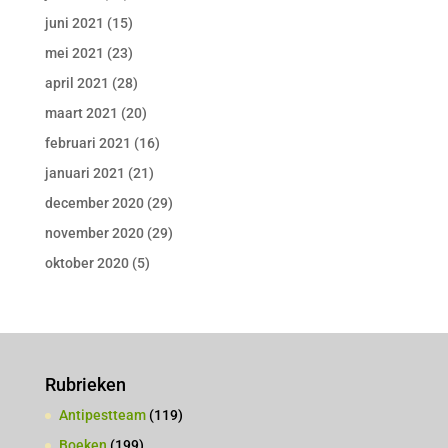
juni 2021
(15)
mei 2021
(23)
april 2021
(28)
maart 2021
(20)
februari 2021
(16)
januari 2021
(21)
december 2020
(29)
november 2020
(29)
oktober 2020
(5)
Rubrieken
Antipestteam
(119)
Boeken
(199)