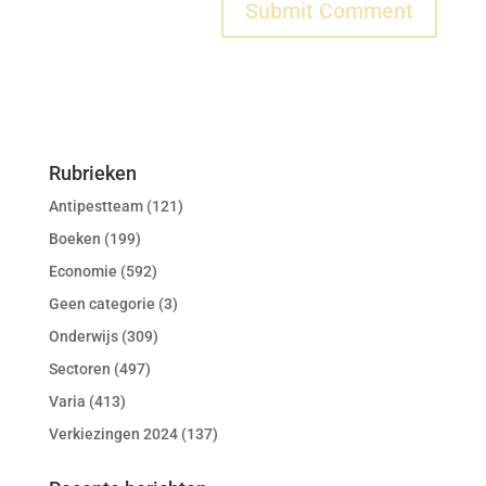
Rubrieken
Antipestteam
(121)
Boeken
(199)
Economie
(592)
Geen categorie
(3)
Onderwijs
(309)
Sectoren
(497)
Varia
(413)
Verkiezingen 2024
(137)