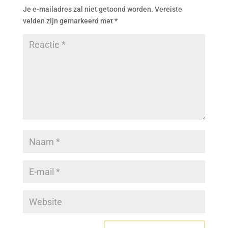
Je e-mailadres zal niet getoond worden.
Vereiste
velden zijn gemarkeerd met
*