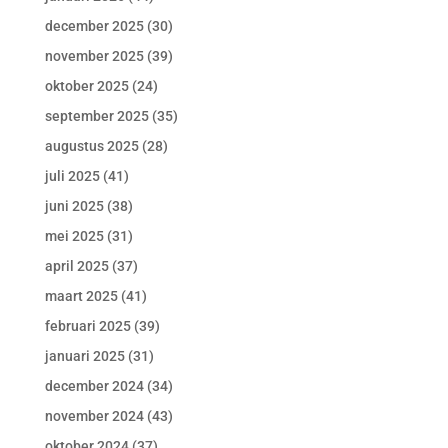
december 2025
(30)
november 2025
(39)
oktober 2025
(24)
september 2025
(35)
augustus 2025
(28)
juli 2025
(41)
juni 2025
(38)
mei 2025
(31)
april 2025
(37)
maart 2025
(41)
februari 2025
(39)
januari 2025
(31)
december 2024
(34)
november 2024
(43)
oktober 2024
(37)