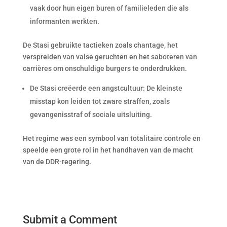
vaak door hun eigen buren of familieleden die als
informanten werkten.
De Stasi gebruikte tactieken zoals chantage, het
verspreiden van valse geruchten en het saboteren van
carrières om onschuldige burgers te onderdrukken.
De Stasi creëerde een angstcultuur: De kleinste
misstap kon leiden tot zware straffen, zoals
gevangenisstraf of sociale uitsluiting.
Het regime was een symbool van totalitaire controle en
speelde een grote rol in het handhaven van de macht
van de DDR-regering.
Submit a Comment