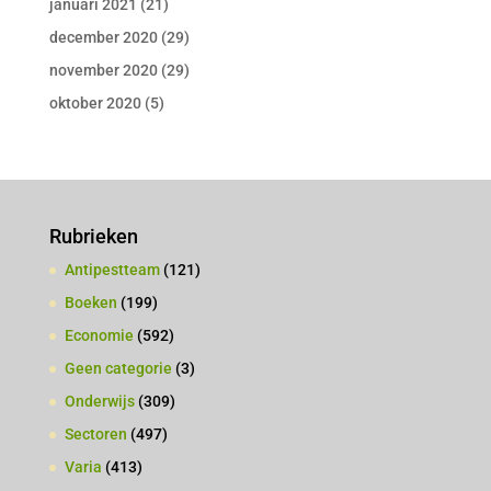
januari 2021
(21)
december 2020
(29)
november 2020
(29)
oktober 2020
(5)
Rubrieken
Antipestteam
(121)
Boeken
(199)
Economie
(592)
Geen categorie
(3)
Onderwijs
(309)
Sectoren
(497)
Varia
(413)