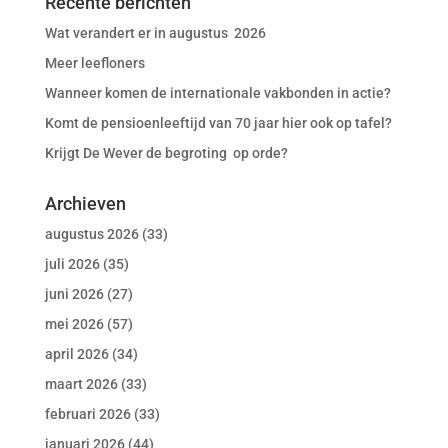
Recente berichten
Wat verandert er in augustus 2026
Meer leefloners
Wanneer komen de internationale vakbonden in actie?
Komt de pensioenleeftijd van 70 jaar hier ook op tafel?
Krijgt De Wever de begroting op orde?
Archieven
augustus 2026
(33)
juli 2026
(35)
juni 2026
(27)
mei 2026
(57)
april 2026
(34)
maart 2026
(33)
februari 2026
(33)
januari 2026
(44)