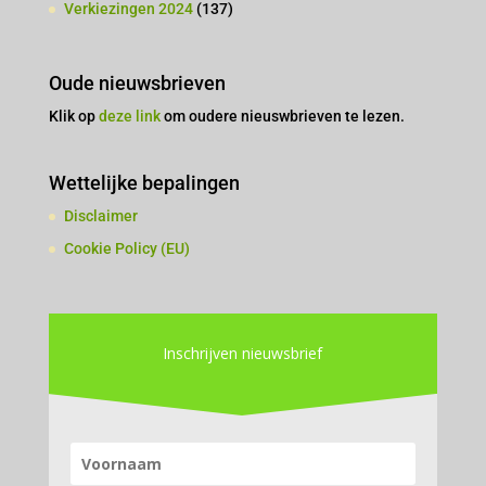
Verkiezingen 2024
(137)
Oude nieuwsbrieven
Klik op
deze link
om oudere nieuswbrieven te lezen.
Wettelijke bepalingen
Disclaimer
Cookie Policy (EU)
Inschrijven nieuwsbrief