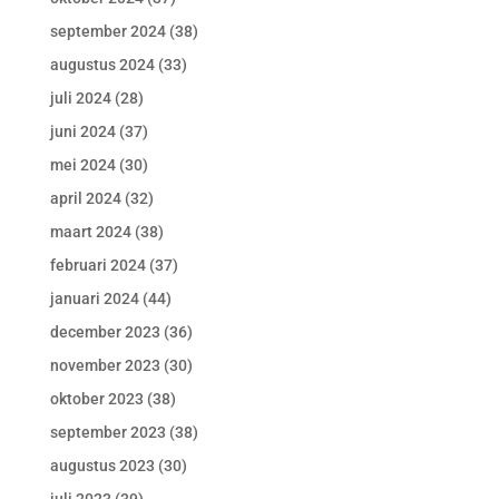
september 2024
(38)
augustus 2024
(33)
juli 2024
(28)
juni 2024
(37)
mei 2024
(30)
april 2024
(32)
maart 2024
(38)
februari 2024
(37)
januari 2024
(44)
december 2023
(36)
november 2023
(30)
oktober 2023
(38)
september 2023
(38)
augustus 2023
(30)
juli 2023
(39)