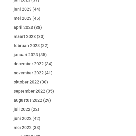
juni 2023
(44)
mei 2023
(45)
april 2023
(38)
maart 2023
(30)
februari 2023
(32)
januari 2023
(35)
december 2022
(34)
november 2022
(41)
oktober 2022
(30)
september 2022
(35)
augustus 2022
(29)
juli 2022
(22)
juni 2022
(42)
mei 2022
(33)