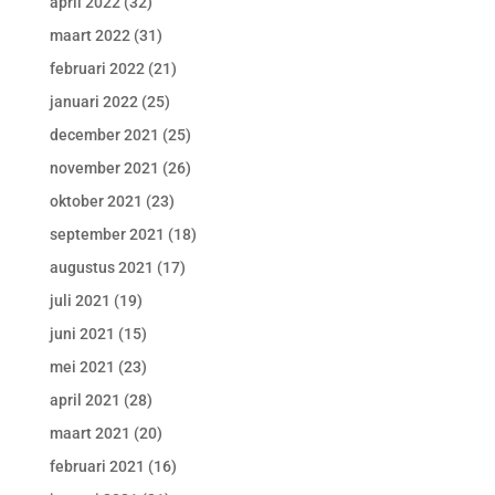
april 2022
(32)
maart 2022
(31)
februari 2022
(21)
januari 2022
(25)
december 2021
(25)
november 2021
(26)
oktober 2021
(23)
september 2021
(18)
augustus 2021
(17)
juli 2021
(19)
juni 2021
(15)
mei 2021
(23)
april 2021
(28)
maart 2021
(20)
februari 2021
(16)