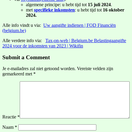
algemene principe: u hebt tijd tot
15 juli 2024
.
met
specifieke inkomsten
: u hebt tijd tot
16 oktober
2024.
Alle info vindt u via:
Uw aangifte indienen | FOD Financiën
(belgium.be)
Alle verdere info via:
Tax-on-web | Belgium.be
Belastingaangifte
2024 voor de inkomsten van 2023 | Wikifin
Submit a Comment
Je e-mailadres zal niet getoond worden.
Vereiste velden zijn
gemarkeerd met
*
Reactie
*
Naam
*