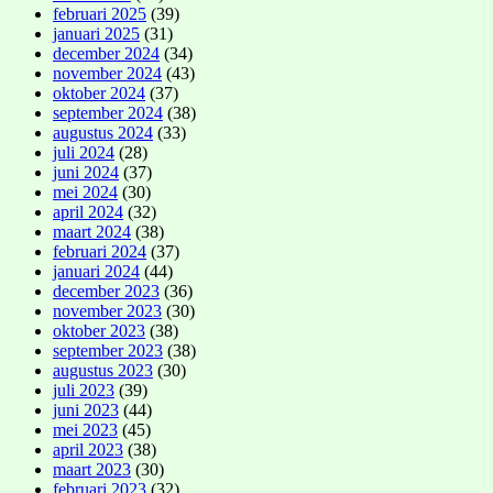
februari 2025
(39)
januari 2025
(31)
december 2024
(34)
november 2024
(43)
oktober 2024
(37)
september 2024
(38)
augustus 2024
(33)
juli 2024
(28)
juni 2024
(37)
mei 2024
(30)
april 2024
(32)
maart 2024
(38)
februari 2024
(37)
januari 2024
(44)
december 2023
(36)
november 2023
(30)
oktober 2023
(38)
september 2023
(38)
augustus 2023
(30)
juli 2023
(39)
juni 2023
(44)
mei 2023
(45)
april 2023
(38)
maart 2023
(30)
februari 2023
(32)