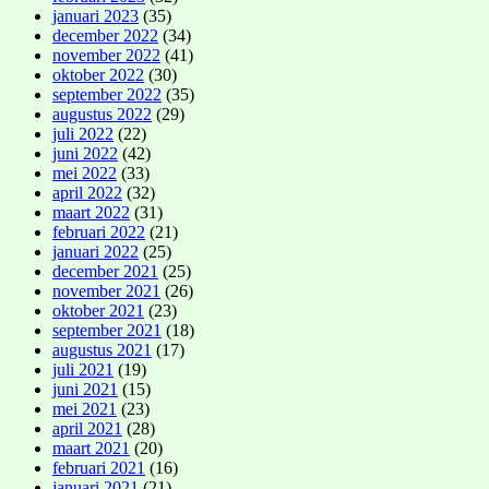
januari 2023
(35)
december 2022
(34)
november 2022
(41)
oktober 2022
(30)
september 2022
(35)
augustus 2022
(29)
juli 2022
(22)
juni 2022
(42)
mei 2022
(33)
april 2022
(32)
maart 2022
(31)
februari 2022
(21)
januari 2022
(25)
december 2021
(25)
november 2021
(26)
oktober 2021
(23)
september 2021
(18)
augustus 2021
(17)
juli 2021
(19)
juni 2021
(15)
mei 2021
(23)
april 2021
(28)
maart 2021
(20)
februari 2021
(16)
januari 2021
(21)