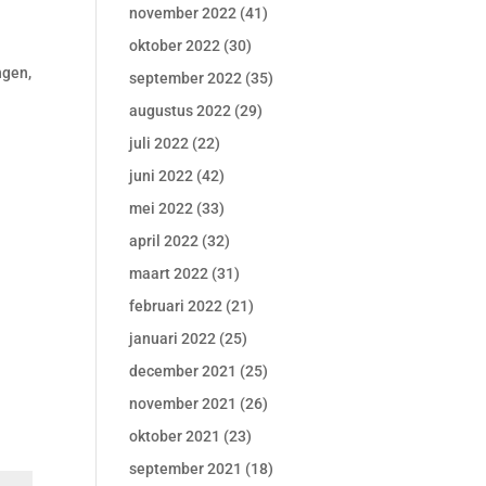
november 2022
(41)
oktober 2022
(30)
ngen,
september 2022
(35)
augustus 2022
(29)
juli 2022
(22)
juni 2022
(42)
mei 2022
(33)
april 2022
(32)
maart 2022
(31)
februari 2022
(21)
januari 2022
(25)
december 2021
(25)
november 2021
(26)
oktober 2021
(23)
september 2021
(18)