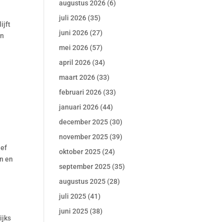
augustus 2026
(6)
juli 2026
(35)
ijft
juni 2026
(27)
an
mei 2026
(57)
april 2026
(34)
maart 2026
(33)
februari 2026
(33)
januari 2026
(44)
december 2025
(30)
november 2025
(39)
ief
oktober 2025
(24)
en en
september 2025
(35)
augustus 2025
(28)
juli 2025
(41)
juni 2025
(38)
ijks