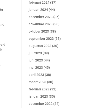
februari 2024
(37)
januari 2024
(44)
ds
december 2023
(36)
november 2023
(30)
ijd
oktober 2023
(38)
september 2023
(38)
leid
augustus 2023
(30)
in
juli 2023
(39)
juni 2023
(44)
,
mei 2023
(45)
april 2023
(38)
r
maart 2023
(30)
februari 2023
(32)
januari 2023
(35)
december 2022
(34)