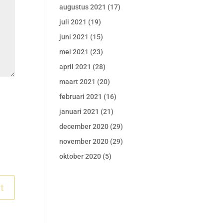
augustus 2021
(17)
juli 2021
(19)
juni 2021
(15)
mei 2021
(23)
april 2021
(28)
maart 2021
(20)
februari 2021
(16)
januari 2021
(21)
december 2020
(29)
november 2020
(29)
oktober 2020
(5)