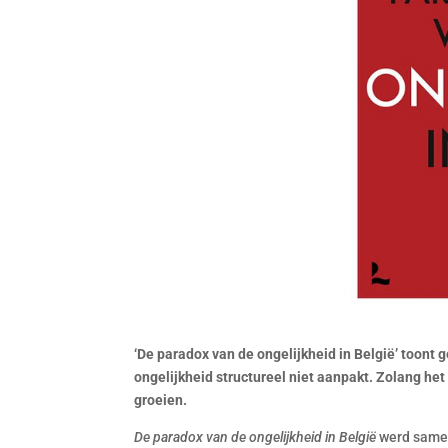
‘De paradox van de ongelijkheid in België’ toon
ongelijkheid structureel niet aanpakt. Zolang het 
groeien.
De paradox van de ongelijkheid in België
werd samen