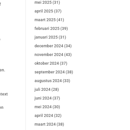
mei 2025
(31)
f
april 2025
(37)
maart 2025
(41)
februari 2025
(39)
januari 2025
(31)
e
december 2024
(34)
november 2024
(43)
oktober 2024
(37)
en.
september 2024
(38)
augustus 2024
(33)
juli 2024
(28)
ntext
juni 2024
(37)
mei 2024
(30)
en
april 2024
(32)
maart 2024
(38)