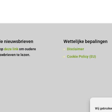
e nieuwsbrieven
Wettelijke bepalingen
 op
deze link
om oudere
Disclaimer
swbrieven te lezen.
Cookie Policy (EU)
Wij gebruike