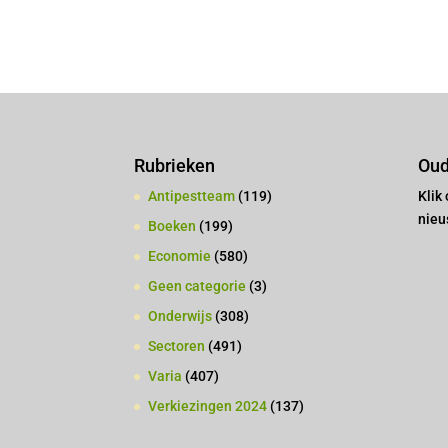
Rubrieken
Oud
Antipestteam
(119)
Klik
nieu
Boeken
(199)
Economie
(580)
Geen categorie
(3)
Onderwijs
(308)
Sectoren
(491)
Varia
(407)
Verkiezingen 2024
(137)