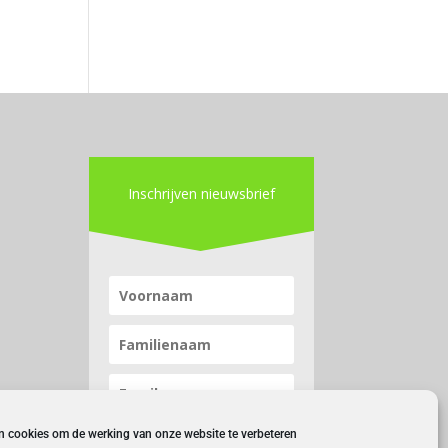
Inschrijven nieuwsbrief
n cookies om de werking van onze website te verbeteren
Inschrijven