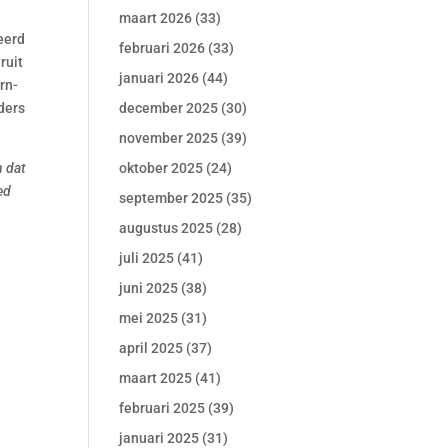
maart 2026
(33)
eerd
februari 2026
(33)
ruit
januari 2026
(44)
rn-
ders
december 2025
(30)
november 2025
(39)
n dat
oktober 2025
(24)
ed
september 2025
(35)
augustus 2025
(28)
juli 2025
(41)
juni 2025
(38)
mei 2025
(31)
april 2025
(37)
maart 2025
(41)
februari 2025
(39)
januari 2025
(31)