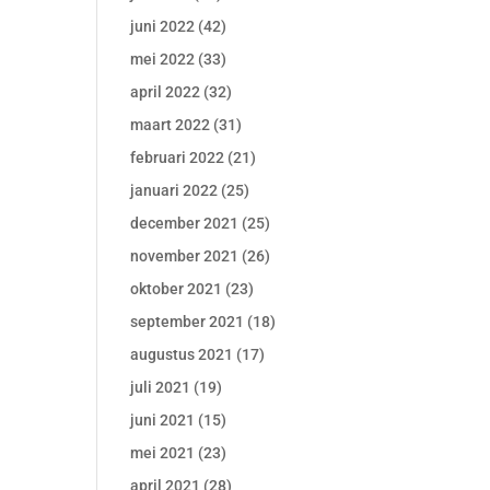
juni 2022
(42)
mei 2022
(33)
april 2022
(32)
maart 2022
(31)
februari 2022
(21)
januari 2022
(25)
december 2021
(25)
november 2021
(26)
oktober 2021
(23)
september 2021
(18)
augustus 2021
(17)
juli 2021
(19)
juni 2021
(15)
mei 2021
(23)
april 2021
(28)