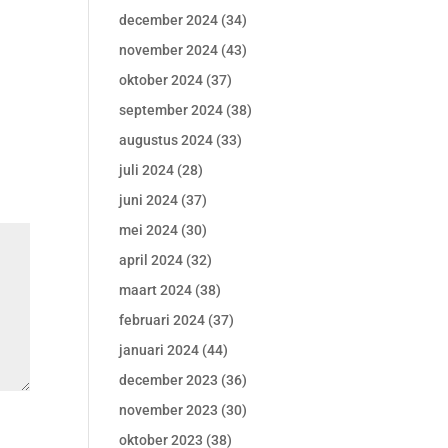
december 2024
(34)
november 2024
(43)
oktober 2024
(37)
september 2024
(38)
augustus 2024
(33)
juli 2024
(28)
juni 2024
(37)
mei 2024
(30)
april 2024
(32)
maart 2024
(38)
februari 2024
(37)
januari 2024
(44)
december 2023
(36)
november 2023
(30)
oktober 2023
(38)