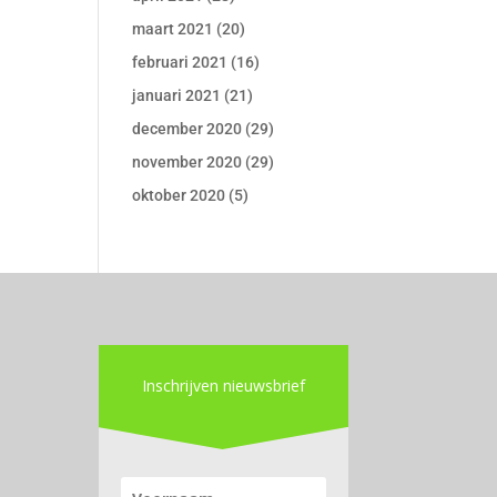
maart 2021
(20)
februari 2021
(16)
januari 2021
(21)
december 2020
(29)
november 2020
(29)
oktober 2020
(5)
Inschrijven nieuwsbrief