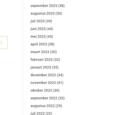
september 2023
(38)
augustus 2023
(30)
juli 2023
(39)
juni 2023
(44)
mei 2023
(45)
april 2023
(38)
maart 2023
(30)
februari 2023
(32)
januari 2023
(35)
december 2022
(34)
november 2022
(41)
oktober 2022
(30)
september 2022
(35)
augustus 2022
(29)
juli 2022
(22)