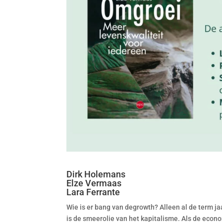
Dirk Holemans
Elze Vermaas
Lara Ferrante
Wie is er bang van degrowth? Alleen al de term 
is de smeerolie van het kapitalisme. Als de econo