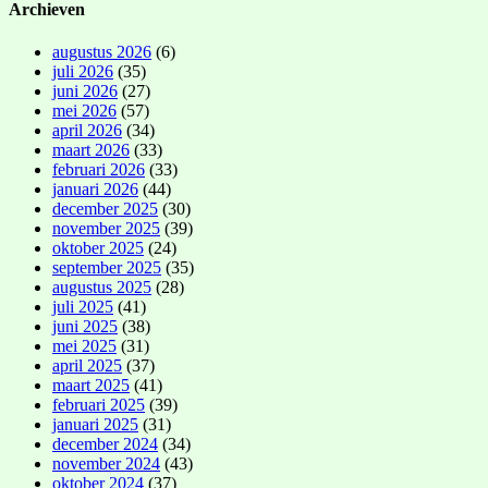
Archieven
augustus 2026
(6)
juli 2026
(35)
juni 2026
(27)
mei 2026
(57)
april 2026
(34)
maart 2026
(33)
februari 2026
(33)
januari 2026
(44)
december 2025
(30)
november 2025
(39)
oktober 2025
(24)
september 2025
(35)
augustus 2025
(28)
juli 2025
(41)
juni 2025
(38)
mei 2025
(31)
april 2025
(37)
maart 2025
(41)
februari 2025
(39)
januari 2025
(31)
december 2024
(34)
november 2024
(43)
oktober 2024
(37)