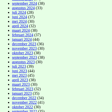
september 2024
(38)
augustus 2024
(33)
juli 2024
(28)
juni 2024
(37)
mei 2024
(30)
april 2024
(32)
maart 2024
(38)
februari 2024
(37)
januari 2024
(44)
december 2023
(36)
november 2023
(30)
oktober 2023
(38)
september 2023
(38)
augustus 2023
(30)
juli 2023
(39)
juni 2023
(44)
mei 2023
(45)
april 2023
(38)
maart 2023
(30)
februari 2023
(32)
januari 2023
(35)
december 2022
(34)
november 2022
(41)
oktober 2022
(30)
september 2022
(35)