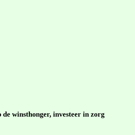
 de winsthonger, investeer in zorg