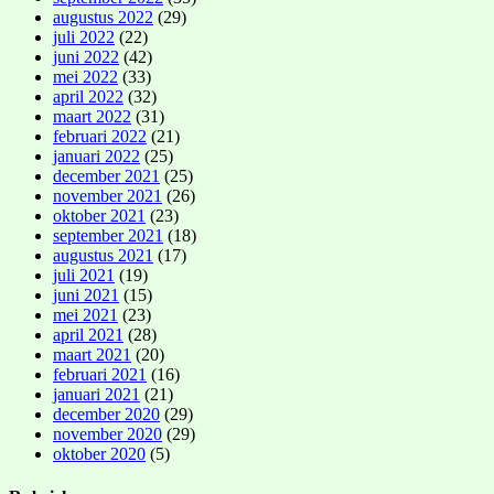
augustus 2022
(29)
juli 2022
(22)
juni 2022
(42)
mei 2022
(33)
april 2022
(32)
maart 2022
(31)
februari 2022
(21)
januari 2022
(25)
december 2021
(25)
november 2021
(26)
oktober 2021
(23)
september 2021
(18)
augustus 2021
(17)
juli 2021
(19)
juni 2021
(15)
mei 2021
(23)
april 2021
(28)
maart 2021
(20)
februari 2021
(16)
januari 2021
(21)
december 2020
(29)
november 2020
(29)
oktober 2020
(5)