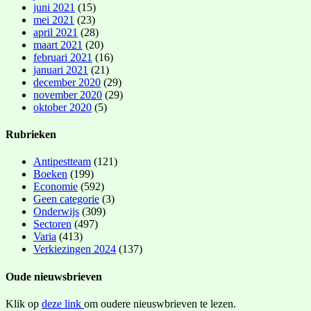
juni 2021
(15)
mei 2021
(23)
april 2021
(28)
maart 2021
(20)
februari 2021
(16)
januari 2021
(21)
december 2020
(29)
november 2020
(29)
oktober 2020
(5)
Rubrieken
Antipestteam
(121)
Boeken
(199)
Economie
(592)
Geen categorie
(3)
Onderwijs
(309)
Sectoren
(497)
Varia
(413)
Verkiezingen 2024
(137)
Oude nieuwsbrieven
Klik op
deze link
om oudere nieuswbrieven te lezen.