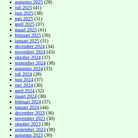
augustus 2025
(28)
juli 2025
(41)
juni 2025
(38)
mei 2025
(31)
april 2025
(37)
maart 2025
(41)
februari 2025
(39)
januari 2025
(31)
december 2024
(34)
november 2024
(43)
oktober 2024
(37)
september 2024
(38)
augustus 2024
(33)
juli 2024
(28)
juni 2024
(37)
mei 2024
(30)
april 2024
(32)
maart 2024
(38)
februari 2024
(37)
januari 2024
(44)
december 2023
(36)
november 2023
(30)
oktober 2023
(38)
september 2023
(38)
augustus 2023
(30)