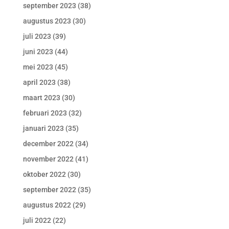
september 2023
(38)
augustus 2023
(30)
juli 2023
(39)
juni 2023
(44)
mei 2023
(45)
april 2023
(38)
maart 2023
(30)
februari 2023
(32)
januari 2023
(35)
december 2022
(34)
november 2022
(41)
oktober 2022
(30)
september 2022
(35)
augustus 2022
(29)
juli 2022
(22)