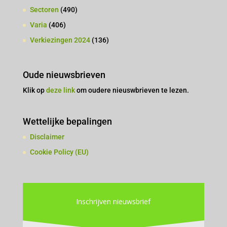
Sectoren
(490)
Varia
(406)
Verkiezingen 2024
(136)
Oude nieuwsbrieven
Klik op
deze link
om oudere nieuswbrieven te lezen.
Wettelijke bepalingen
Disclaimer
Cookie Policy (EU)
Inschrijven nieuwsbrief