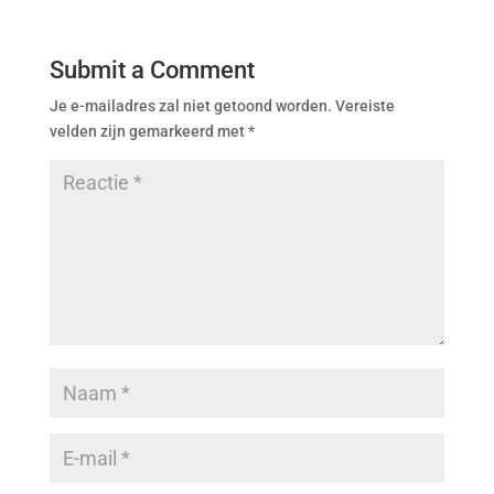
Submit a Comment
Je e-mailadres zal niet getoond worden.
Vereiste
velden zijn gemarkeerd met
*