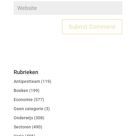
Rubrieken
Antipestteam
(119)
Boeken
(199)
Economie
(577)
Geen categorie
(3)
Onderwijs
(308)
Sectoren
(490)