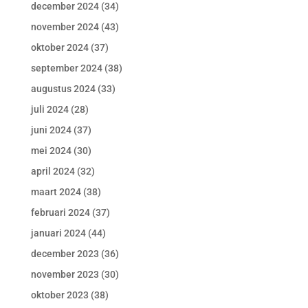
december 2024
(34)
november 2024
(43)
oktober 2024
(37)
september 2024
(38)
augustus 2024
(33)
juli 2024
(28)
juni 2024
(37)
mei 2024
(30)
april 2024
(32)
maart 2024
(38)
februari 2024
(37)
januari 2024
(44)
december 2023
(36)
november 2023
(30)
oktober 2023
(38)