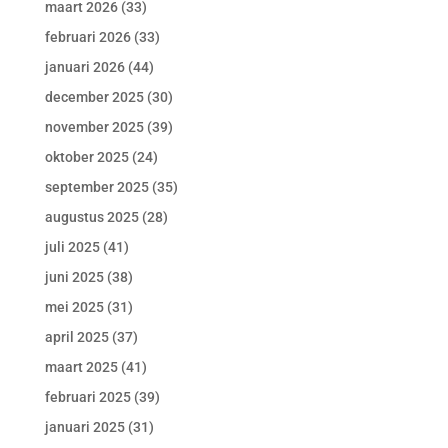
maart 2026
(33)
februari 2026
(33)
januari 2026
(44)
december 2025
(30)
november 2025
(39)
oktober 2025
(24)
september 2025
(35)
augustus 2025
(28)
juli 2025
(41)
juni 2025
(38)
mei 2025
(31)
april 2025
(37)
maart 2025
(41)
februari 2025
(39)
januari 2025
(31)