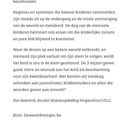
beschouwen.
Regimes en systemen die bewust kinderen vermoorden,
zijn steeds uit op de ondergang en de totale vernietiging
van de wereld en mensheid. De dag van de onnozele
kinderen herinnert ons eraan om die kinderlijke zuivere
en pure blik blijvend te koesteren.
Waar de droom op een betere wereld ontbreekt, en
niemand zijn plek verlaat om zijn stem te volgen, wordt
het kind in ons in de kiem gesmoord. De 3 wijzen gaven
goud, mirre en wierook aan het kind als bescherming
voor zijn kwetsbaarheid. Wat kunnen wij vandaag
schenken aan journalisten, klokkenluiders en allen die
woorden geven aan onrecht?
Ilse Geerinck, docent lerarenopleiding Hogeschool UCLL
Bron: Dewereldmorgen.be