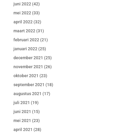
juni 2022
(42)
mei 2022
(33)
april 2022
(32)
maart 2022
(31)
februari 2022
(21)
januari 2022
(25)
december 2021
(25)
november 2021
(26)
oktober 2021
(23)
september 2021
(18)
augustus 2021
(17)
juli 2021
(19)
juni 2021
(15)
mei 2021
(23)
april 2021
(28)