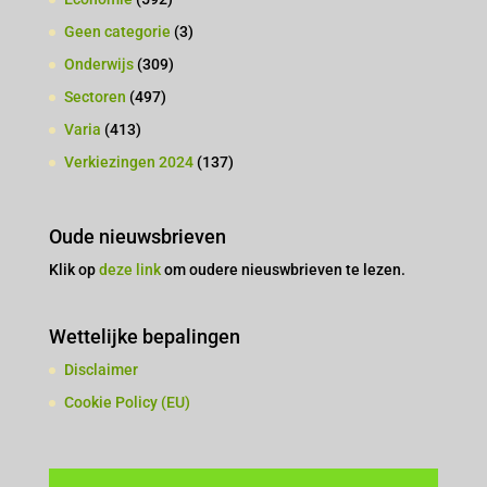
Geen categorie
(3)
Onderwijs
(309)
Sectoren
(497)
Varia
(413)
Verkiezingen 2024
(137)
Oude nieuwsbrieven
Klik op
deze link
om oudere nieuswbrieven te lezen.
Wettelijke bepalingen
Disclaimer
Cookie Policy (EU)