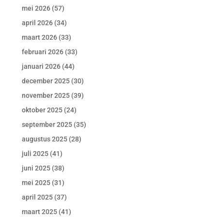
mei 2026
(57)
april 2026
(34)
maart 2026
(33)
februari 2026
(33)
januari 2026
(44)
december 2025
(30)
november 2025
(39)
oktober 2025
(24)
september 2025
(35)
augustus 2025
(28)
juli 2025
(41)
juni 2025
(38)
mei 2025
(31)
april 2025
(37)
maart 2025
(41)