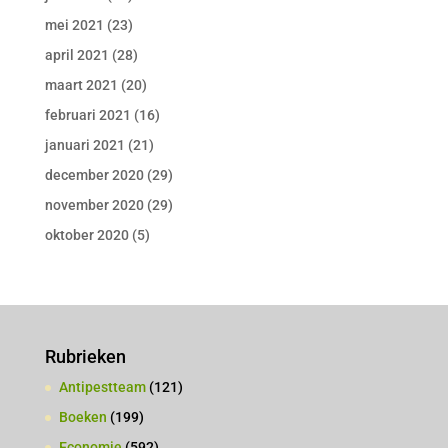
mei 2021
(23)
april 2021
(28)
maart 2021
(20)
februari 2021
(16)
januari 2021
(21)
december 2020
(29)
november 2020
(29)
oktober 2020
(5)
Rubrieken
Antipestteam
(121)
Boeken
(199)
Economie
(592)