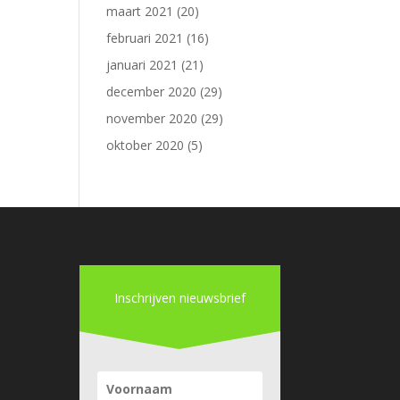
maart 2021
(20)
februari 2021
(16)
januari 2021
(21)
december 2020
(29)
november 2020
(29)
oktober 2020
(5)
Inschrijven nieuwsbrief