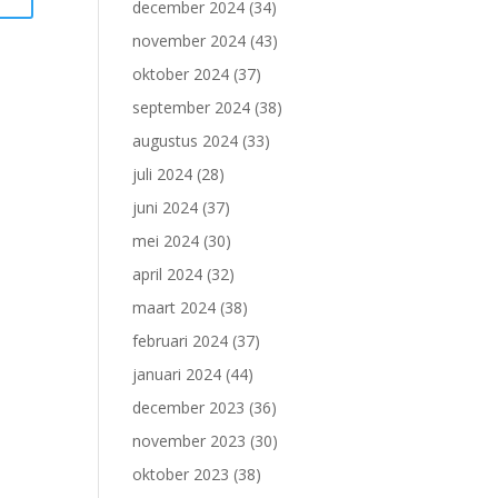
december 2024
(34)
november 2024
(43)
oktober 2024
(37)
september 2024
(38)
augustus 2024
(33)
juli 2024
(28)
juni 2024
(37)
mei 2024
(30)
april 2024
(32)
maart 2024
(38)
februari 2024
(37)
januari 2024
(44)
december 2023
(36)
november 2023
(30)
oktober 2023
(38)