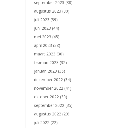
september 2023
(38)
augustus 2023
(30)
juli 2023
(39)
juni 2023
(44)
mei 2023
(45)
april 2023
(38)
maart 2023
(30)
februari 2023
(32)
januari 2023
(35)
december 2022
(34)
november 2022
(41)
oktober 2022
(30)
september 2022
(35)
augustus 2022
(29)
juli 2022
(22)