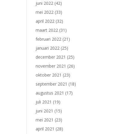
juni 2022
(42)
mei 2022
(33)
april 2022
(32)
maart 2022
(31)
februari 2022
(21)
januari 2022
(25)
december 2021
(25)
november 2021
(26)
oktober 2021
(23)
september 2021
(18)
augustus 2021
(17)
juli 2021
(19)
juni 2021
(15)
mei 2021
(23)
april 2021
(28)