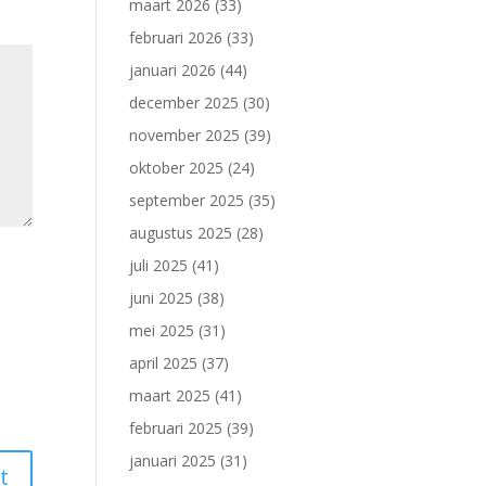
maart 2026
(33)
februari 2026
(33)
januari 2026
(44)
december 2025
(30)
november 2025
(39)
oktober 2025
(24)
september 2025
(35)
augustus 2025
(28)
juli 2025
(41)
juni 2025
(38)
mei 2025
(31)
april 2025
(37)
maart 2025
(41)
februari 2025
(39)
januari 2025
(31)