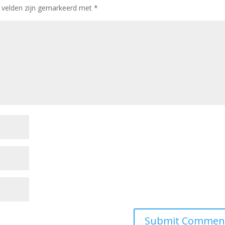
e velden zijn gemarkeerd met
*