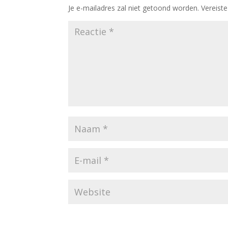
Je e-mailadres zal niet getoond worden.
Vereist