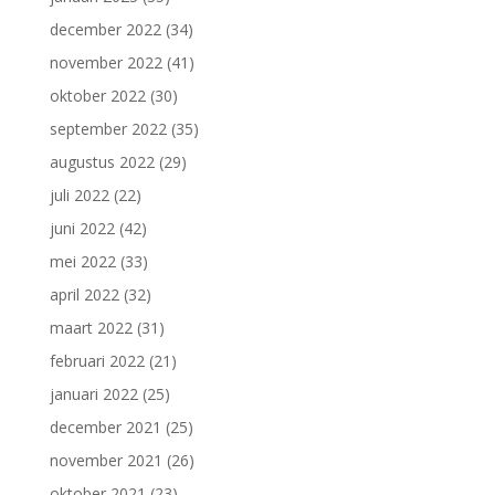
december 2022
(34)
november 2022
(41)
oktober 2022
(30)
september 2022
(35)
augustus 2022
(29)
juli 2022
(22)
juni 2022
(42)
mei 2022
(33)
april 2022
(32)
maart 2022
(31)
februari 2022
(21)
januari 2022
(25)
december 2021
(25)
november 2021
(26)
oktober 2021
(23)