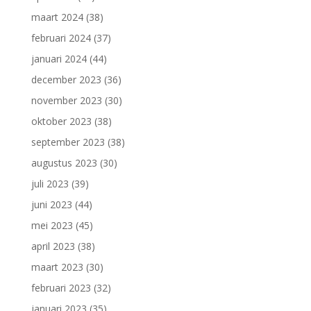
maart 2024
(38)
februari 2024
(37)
januari 2024
(44)
december 2023
(36)
november 2023
(30)
oktober 2023
(38)
september 2023
(38)
augustus 2023
(30)
juli 2023
(39)
juni 2023
(44)
mei 2023
(45)
april 2023
(38)
maart 2023
(30)
februari 2023
(32)
januari 2023
(35)