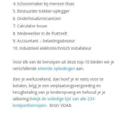
Schoonmaker bij mensen thuis
Bestuurder trekker-oplegger
Onderhoudsmecanicien
Calculator bouw
Medewerker in de fruitteelt
Accountant – belastingadviseur
Industrieel elektrotechnisch installateur
Voor elk van de beroepen uit deze top-10 bieden we je
verschillende
erkende opleidingen
aan.
Ben je werkzoekend, dan hoef je er niets voor te
betalen, krijg je een verplaatsingsvergoeding en
terugbetaling van je kinderopvang en behoud je je
uitkering.
Bekijk de volledige lijst van alle 234
knelpuntberoepen
. Bron: VDAB