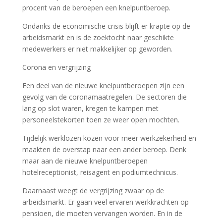
procent van de beroepen een knelpuntberoep.
Ondanks de economische crisis blijft er krapte op de
arbeidsmarkt en is de zoektocht naar geschikte
medewerkers er niet makkelijker op geworden.
Corona en vergrijzing
Een deel van de nieuwe knelpuntberoepen zijn een
gevolg van de coronamaatregelen. De sectoren die
lang op slot waren, kregen te kampen met
personeelstekorten toen ze weer open mochten.
Tijdelijk werklozen kozen voor meer werkzekerheid en
maakten de overstap naar een ander beroep. Denk
maar aan de nieuwe knelpuntberoepen
hotelreceptionist, reisagent en podiumtechnicus.
Daarnaast weegt de vergrijzing zwaar op de
arbeidsmarkt. Er gaan veel ervaren werkkrachten op
pensioen, die moeten vervangen worden. En in de