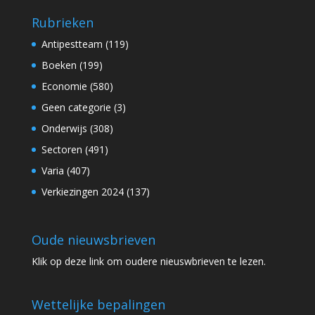
Rubrieken
Antipestteam
(119)
Boeken
(199)
Economie
(580)
Geen categorie
(3)
Onderwijs
(308)
Sectoren
(491)
Varia
(407)
Verkiezingen 2024
(137)
Oude nieuwsbrieven
Klik op
deze link
om oudere nieuswbrieven te lezen.
Wettelijke bepalingen