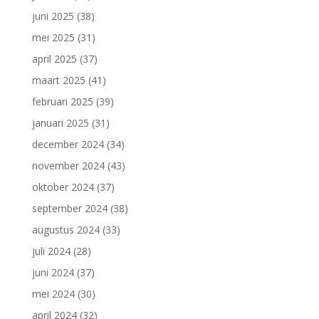
juni 2025
(38)
mei 2025
(31)
april 2025
(37)
maart 2025
(41)
februari 2025
(39)
januari 2025
(31)
december 2024
(34)
november 2024
(43)
oktober 2024
(37)
september 2024
(38)
augustus 2024
(33)
juli 2024
(28)
juni 2024
(37)
mei 2024
(30)
april 2024
(32)