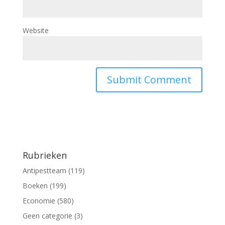
Website
Rubrieken
Antipestteam
(119)
Boeken
(199)
Economie
(580)
Geen categorie
(3)