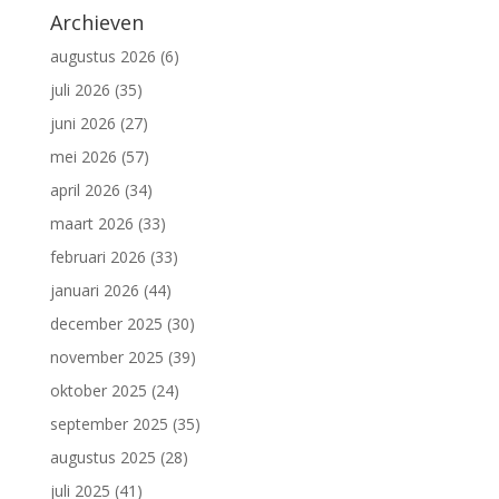
Archieven
augustus 2026
(6)
juli 2026
(35)
juni 2026
(27)
mei 2026
(57)
april 2026
(34)
maart 2026
(33)
februari 2026
(33)
januari 2026
(44)
december 2025
(30)
november 2025
(39)
oktober 2025
(24)
september 2025
(35)
augustus 2025
(28)
juli 2025
(41)