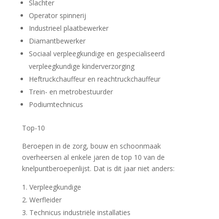
Slachter
Operator spinnerij
Industrieel plaatbewerker
Diamantbewerker
Sociaal verpleegkundige en gespecialiseerd
verpleegkundige kinderverzorging
Heftruckchauffeur en reachtruckchauffeur
Trein- en metrobestuurder
Podiumtechnicus
Top-10
Beroepen in de zorg, bouw en schoonmaak
overheersen al enkele jaren de top 10 van de
knelpuntberoepenlijst. Dat is dit jaar niet anders:
Verpleegkundige
Werfleider
Technicus industriële installaties