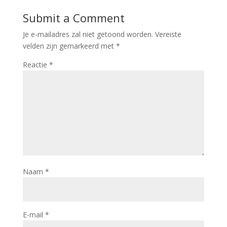
Submit a Comment
Je e-mailadres zal niet getoond worden.
Vereiste
velden zijn gemarkeerd met
*
Reactie
*
Naam
*
E-mail
*