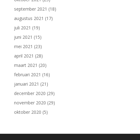
september 2021
(18)
augustus 2021
(17)
juli 2021
(19)
juni 2021
(15)
mei 2021
(23)
april 2021
(28)
maart 2021
(20)
februari 2021
(16)
januari 2021
(21)
december 2020
(29)
november 2020
(29)
oktober 2020
(5)