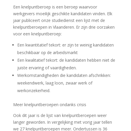
Een knelpuntberoep is een beroep waarvoor
werkgevers moeilijk geschikte kandidaten vinden. Elk
jaar publiceert onze studiedienst een lijst met de
knelpuntberoepen in Vlaanderen. Er zijn drie oorzaken
voor een knelpuntberoep:
Een kwantitatief tekort: er zijn te weinig kandidaten
beschikbaar op de arbeidsmarkt
Een kwalitatief tekort: de kandidaten hebben niet de
juiste ervaring of vaardigheden.
Werkomstandigheden die kandidaten afschrikken:
weekendwerk, laag loon, zwaar werk of
werkonzekerheid.
Meer knelpuntberoepen ondanks crisis
Ook dit jaar is de lijst van knelpuntberoepen weer
langer geworden. In vergelijking met vorig jaar tellen
we 27 knelpuntberoepen meer. Ondertussen is 36