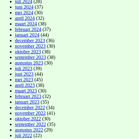
juli 2024
(28)
juni 2024
(37)
mei 2024
(30)
april 2024
(32)
maart 2024
(38)
februari 2024
(37)
januari 2024
(44)
december 2023
(36)
november 2023
(30)
oktober 2023
(38)
september 2023
(38)
augustus 2023
(30)
juli 2023
(39)
juni 2023
(44)
mei 2023
(45)
april 2023
(38)
maart 2023
(30)
februari 2023
(32)
januari 2023
(35)
december 2022
(34)
november 2022
(41)
oktober 2022
(30)
september 2022
(35)
augustus 2022
(29)
juli 2022
(22)