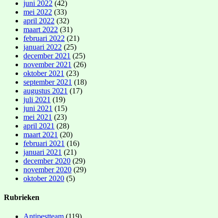
juni 2022
(42)
mei 2022
(33)
april 2022
(32)
maart 2022
(31)
februari 2022
(21)
januari 2022
(25)
december 2021
(25)
november 2021
(26)
oktober 2021
(23)
september 2021
(18)
augustus 2021
(17)
juli 2021
(19)
juni 2021
(15)
mei 2021
(23)
april 2021
(28)
maart 2021
(20)
februari 2021
(16)
januari 2021
(21)
december 2020
(29)
november 2020
(29)
oktober 2020
(5)
Rubrieken
Antipestteam
(119)