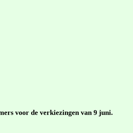
mers voor de verkiezingen van 9 juni.