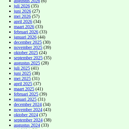
augustus 2026
(6)
juli 2026
(35)
juni 2026
(27)
mei 2026
(57)
april 2026
(34)
maart 2026
(33)
februari 2026
(33)
januari 2026
(44)
december 2025
(30)
november 2025
(39)
oktober 2025
(24)
september 2025
(35)
augustus 2025
(28)
juli 2025
(41)
juni 2025
(38)
mei 2025
(31)
april 2025
(37)
maart 2025
(41)
februari 2025
(39)
januari 2025
(31)
december 2024
(34)
november 2024
(43)
oktober 2024
(37)
september 2024
(38)
augustus 2024
(33)