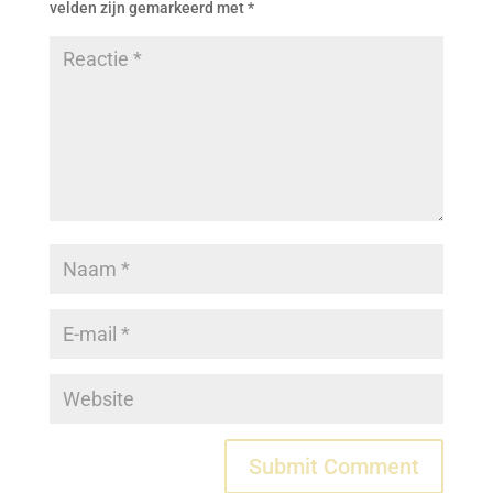
velden zijn gemarkeerd met
*