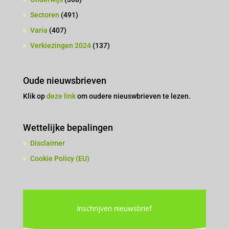
Sectoren
(491)
Varia
(407)
Verkiezingen 2024
(137)
Oude nieuwsbrieven
Klik op
deze link
om oudere nieuswbrieven te lezen.
Wettelijke bepalingen
Disclaimer
Cookie Policy (EU)
Inschrijven nieuwsbrief