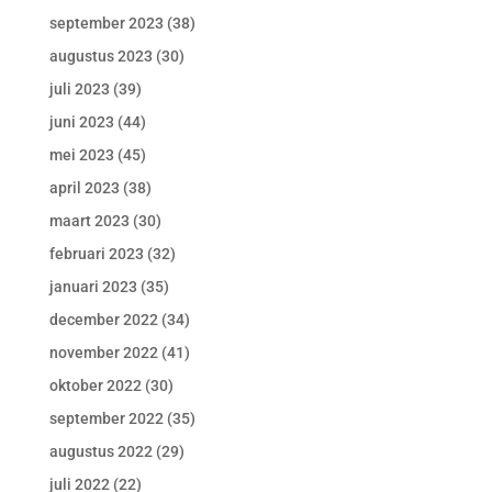
september 2023
(38)
augustus 2023
(30)
juli 2023
(39)
juni 2023
(44)
mei 2023
(45)
april 2023
(38)
maart 2023
(30)
februari 2023
(32)
januari 2023
(35)
december 2022
(34)
november 2022
(41)
oktober 2022
(30)
september 2022
(35)
augustus 2022
(29)
juli 2022
(22)