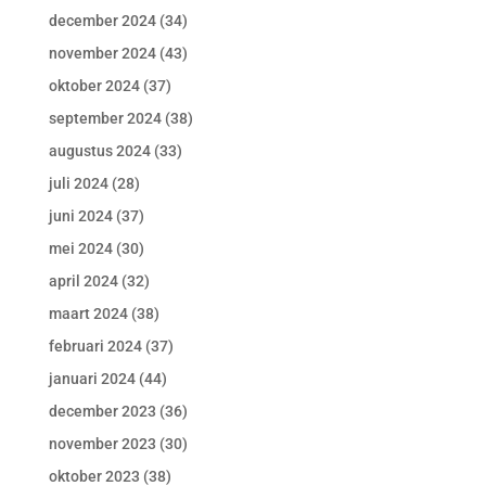
december 2024
(34)
november 2024
(43)
oktober 2024
(37)
september 2024
(38)
augustus 2024
(33)
juli 2024
(28)
juni 2024
(37)
mei 2024
(30)
april 2024
(32)
maart 2024
(38)
februari 2024
(37)
januari 2024
(44)
december 2023
(36)
november 2023
(30)
oktober 2023
(38)