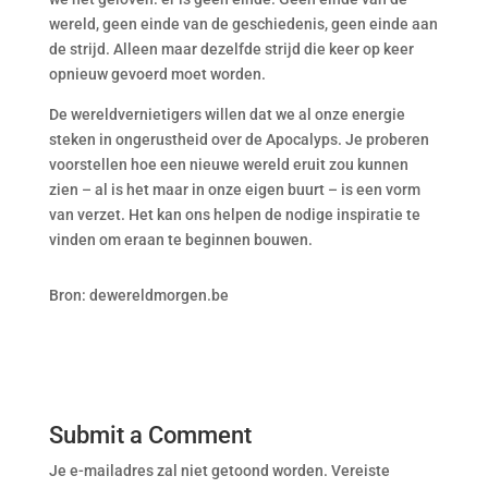
wereld, geen einde van de geschiedenis, geen einde aan
de strijd. Alleen maar dezelfde strijd die keer op keer
opnieuw gevoerd moet worden.
De wereldvernietigers willen dat we al onze energie
steken in ongerustheid over de Apocalyps. Je proberen
voorstellen hoe een nieuwe wereld eruit zou kunnen
zien – al is het maar in onze eigen buurt – is een vorm
van verzet. Het kan ons helpen de nodige inspiratie te
vinden om eraan te beginnen bouwen.
Bron: dewereldmorgen.be
Submit a Comment
Je e-mailadres zal niet getoond worden.
Vereiste