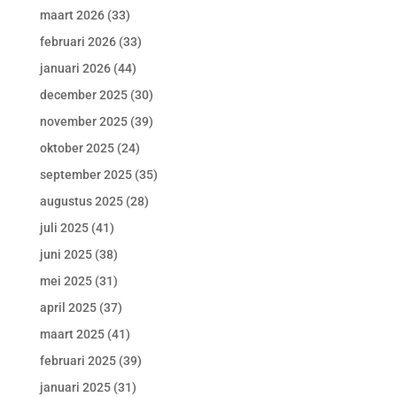
maart 2026
(33)
februari 2026
(33)
januari 2026
(44)
december 2025
(30)
november 2025
(39)
oktober 2025
(24)
september 2025
(35)
augustus 2025
(28)
juli 2025
(41)
juni 2025
(38)
mei 2025
(31)
april 2025
(37)
maart 2025
(41)
februari 2025
(39)
januari 2025
(31)