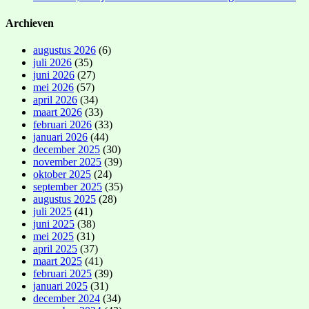
Archieven
augustus 2026
(6)
juli 2026
(35)
juni 2026
(27)
mei 2026
(57)
april 2026
(34)
maart 2026
(33)
februari 2026
(33)
januari 2026
(44)
december 2025
(30)
november 2025
(39)
oktober 2025
(24)
september 2025
(35)
augustus 2025
(28)
juli 2025
(41)
juni 2025
(38)
mei 2025
(31)
april 2025
(37)
maart 2025
(41)
februari 2025
(39)
januari 2025
(31)
december 2024
(34)