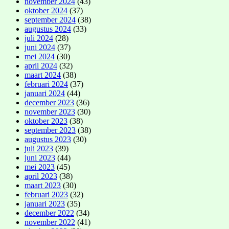
november 2024
(43)
oktober 2024
(37)
september 2024
(38)
augustus 2024
(33)
juli 2024
(28)
juni 2024
(37)
mei 2024
(30)
april 2024
(32)
maart 2024
(38)
februari 2024
(37)
januari 2024
(44)
december 2023
(36)
november 2023
(30)
oktober 2023
(38)
september 2023
(38)
augustus 2023
(30)
juli 2023
(39)
juni 2023
(44)
mei 2023
(45)
april 2023
(38)
maart 2023
(30)
februari 2023
(32)
januari 2023
(35)
december 2022
(34)
november 2022
(41)