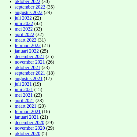
oktober 2022
(30)
september 2022
(35)
augustus 2022
(29)
juli 2022
(22)
juni 2022
(42)
mei 2022
(33)
april 2022
(32)
maart 2022
(31)
februari 2022
(21)
januari 2022
(25)
december 2021
(25)
november 2021
(26)
oktober 2021
(23)
september 2021
(18)
augustus 2021
(17)
juli 2021
(19)
juni 2021
(15)
mei 2021
(23)
april 2021
(28)
maart 2021
(20)
februari 2021
(16)
januari 2021
(21)
december 2020
(29)
november 2020
(29)
oktober 2020
(5)