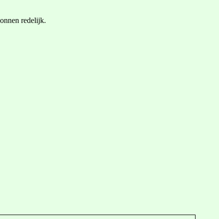
nnen redelijk.