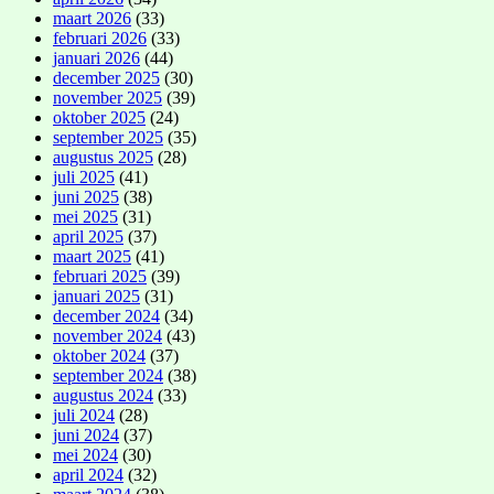
maart 2026
(33)
februari 2026
(33)
januari 2026
(44)
december 2025
(30)
november 2025
(39)
oktober 2025
(24)
september 2025
(35)
augustus 2025
(28)
juli 2025
(41)
juni 2025
(38)
mei 2025
(31)
april 2025
(37)
maart 2025
(41)
februari 2025
(39)
januari 2025
(31)
december 2024
(34)
november 2024
(43)
oktober 2024
(37)
september 2024
(38)
augustus 2024
(33)
juli 2024
(28)
juni 2024
(37)
mei 2024
(30)
april 2024
(32)