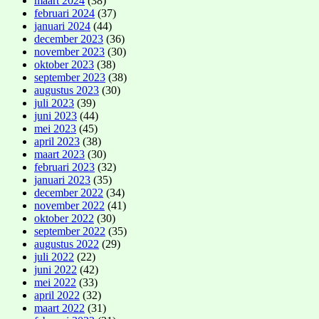
maart 2024
(38)
februari 2024
(37)
januari 2024
(44)
december 2023
(36)
november 2023
(30)
oktober 2023
(38)
september 2023
(38)
augustus 2023
(30)
juli 2023
(39)
juni 2023
(44)
mei 2023
(45)
april 2023
(38)
maart 2023
(30)
februari 2023
(32)
januari 2023
(35)
december 2022
(34)
november 2022
(41)
oktober 2022
(30)
september 2022
(35)
augustus 2022
(29)
juli 2022
(22)
juni 2022
(42)
mei 2022
(33)
april 2022
(32)
maart 2022
(31)