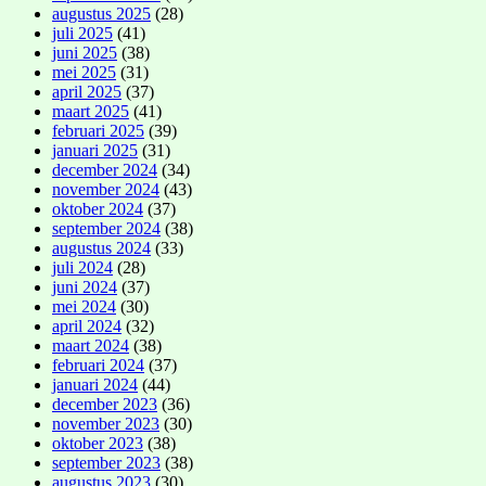
augustus 2025
(28)
juli 2025
(41)
juni 2025
(38)
mei 2025
(31)
april 2025
(37)
maart 2025
(41)
februari 2025
(39)
januari 2025
(31)
december 2024
(34)
november 2024
(43)
oktober 2024
(37)
september 2024
(38)
augustus 2024
(33)
juli 2024
(28)
juni 2024
(37)
mei 2024
(30)
april 2024
(32)
maart 2024
(38)
februari 2024
(37)
januari 2024
(44)
december 2023
(36)
november 2023
(30)
oktober 2023
(38)
september 2023
(38)
augustus 2023
(30)