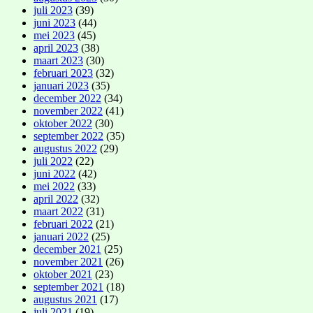
juli 2023
(39)
juni 2023
(44)
mei 2023
(45)
april 2023
(38)
maart 2023
(30)
februari 2023
(32)
januari 2023
(35)
december 2022
(34)
november 2022
(41)
oktober 2022
(30)
september 2022
(35)
augustus 2022
(29)
juli 2022
(22)
juni 2022
(42)
mei 2022
(33)
april 2022
(32)
maart 2022
(31)
februari 2022
(21)
januari 2022
(25)
december 2021
(25)
november 2021
(26)
oktober 2021
(23)
september 2021
(18)
augustus 2021
(17)
juli 2021
(19)