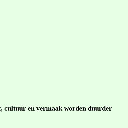
rt, cultuur en vermaak worden duurder