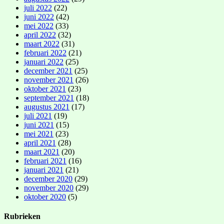
juli 2022
(22)
juni 2022
(42)
mei 2022
(33)
april 2022
(32)
maart 2022
(31)
februari 2022
(21)
januari 2022
(25)
december 2021
(25)
november 2021
(26)
oktober 2021
(23)
september 2021
(18)
augustus 2021
(17)
juli 2021
(19)
juni 2021
(15)
mei 2021
(23)
april 2021
(28)
maart 2021
(20)
februari 2021
(16)
januari 2021
(21)
december 2020
(29)
november 2020
(29)
oktober 2020
(5)
Rubrieken