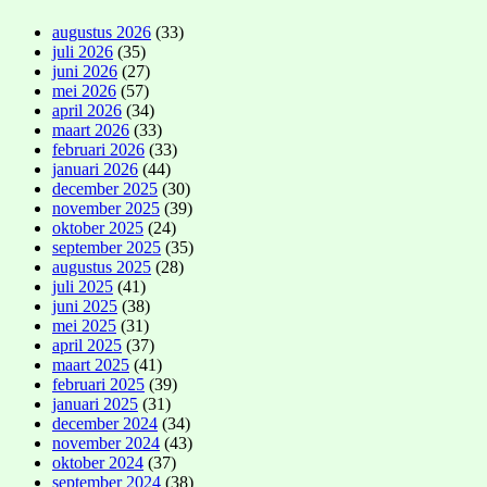
augustus 2026
(33)
juli 2026
(35)
juni 2026
(27)
mei 2026
(57)
april 2026
(34)
maart 2026
(33)
februari 2026
(33)
januari 2026
(44)
december 2025
(30)
november 2025
(39)
oktober 2025
(24)
september 2025
(35)
augustus 2025
(28)
juli 2025
(41)
juni 2025
(38)
mei 2025
(31)
april 2025
(37)
maart 2025
(41)
februari 2025
(39)
januari 2025
(31)
december 2024
(34)
november 2024
(43)
oktober 2024
(37)
september 2024
(38)