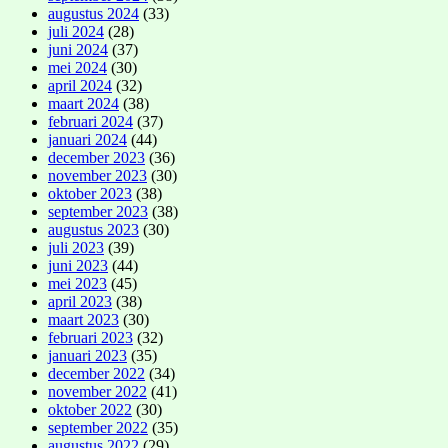
augustus 2024
(33)
juli 2024
(28)
juni 2024
(37)
mei 2024
(30)
april 2024
(32)
maart 2024
(38)
februari 2024
(37)
januari 2024
(44)
december 2023
(36)
november 2023
(30)
oktober 2023
(38)
september 2023
(38)
augustus 2023
(30)
juli 2023
(39)
juni 2023
(44)
mei 2023
(45)
april 2023
(38)
maart 2023
(30)
februari 2023
(32)
januari 2023
(35)
december 2022
(34)
november 2022
(41)
oktober 2022
(30)
september 2022
(35)
augustus 2022
(29)