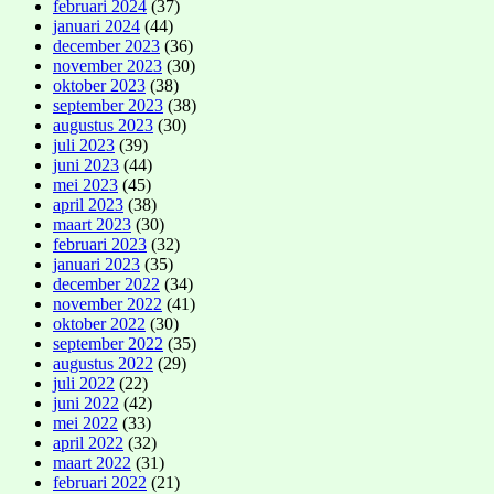
februari 2024
(37)
januari 2024
(44)
december 2023
(36)
november 2023
(30)
oktober 2023
(38)
september 2023
(38)
augustus 2023
(30)
juli 2023
(39)
juni 2023
(44)
mei 2023
(45)
april 2023
(38)
maart 2023
(30)
februari 2023
(32)
januari 2023
(35)
december 2022
(34)
november 2022
(41)
oktober 2022
(30)
september 2022
(35)
augustus 2022
(29)
juli 2022
(22)
juni 2022
(42)
mei 2022
(33)
april 2022
(32)
maart 2022
(31)
februari 2022
(21)