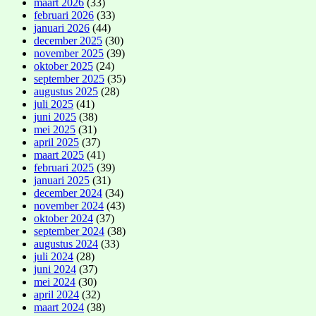
maart 2026
(33)
februari 2026
(33)
januari 2026
(44)
december 2025
(30)
november 2025
(39)
oktober 2025
(24)
september 2025
(35)
augustus 2025
(28)
juli 2025
(41)
juni 2025
(38)
mei 2025
(31)
april 2025
(37)
maart 2025
(41)
februari 2025
(39)
januari 2025
(31)
december 2024
(34)
november 2024
(43)
oktober 2024
(37)
september 2024
(38)
augustus 2024
(33)
juli 2024
(28)
juni 2024
(37)
mei 2024
(30)
april 2024
(32)
maart 2024
(38)