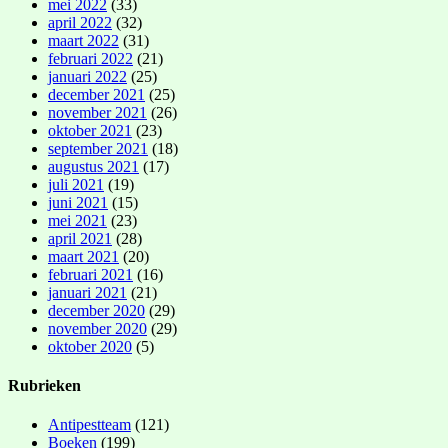
mei 2022
(33)
april 2022
(32)
maart 2022
(31)
februari 2022
(21)
januari 2022
(25)
december 2021
(25)
november 2021
(26)
oktober 2021
(23)
september 2021
(18)
augustus 2021
(17)
juli 2021
(19)
juni 2021
(15)
mei 2021
(23)
april 2021
(28)
maart 2021
(20)
februari 2021
(16)
januari 2021
(21)
december 2020
(29)
november 2020
(29)
oktober 2020
(5)
Rubrieken
Antipestteam
(121)
Boeken
(199)