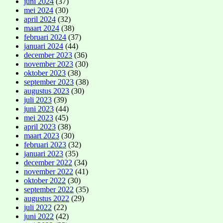
juni 2024
(37)
mei 2024
(30)
april 2024
(32)
maart 2024
(38)
februari 2024
(37)
januari 2024
(44)
december 2023
(36)
november 2023
(30)
oktober 2023
(38)
september 2023
(38)
augustus 2023
(30)
juli 2023
(39)
juni 2023
(44)
mei 2023
(45)
april 2023
(38)
maart 2023
(30)
februari 2023
(32)
januari 2023
(35)
december 2022
(34)
november 2022
(41)
oktober 2022
(30)
september 2022
(35)
augustus 2022
(29)
juli 2022
(22)
juni 2022
(42)