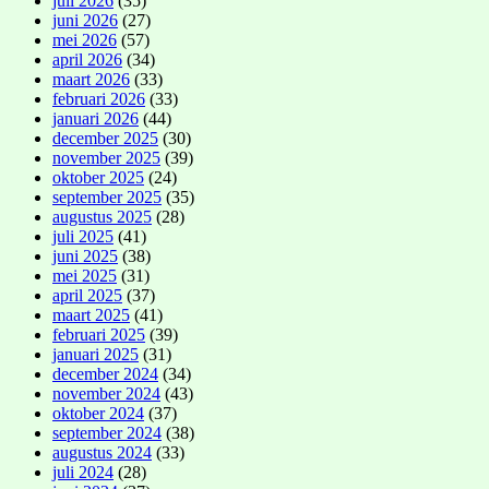
juli 2026
(35)
juni 2026
(27)
mei 2026
(57)
april 2026
(34)
maart 2026
(33)
februari 2026
(33)
januari 2026
(44)
december 2025
(30)
november 2025
(39)
oktober 2025
(24)
september 2025
(35)
augustus 2025
(28)
juli 2025
(41)
juni 2025
(38)
mei 2025
(31)
april 2025
(37)
maart 2025
(41)
februari 2025
(39)
januari 2025
(31)
december 2024
(34)
november 2024
(43)
oktober 2024
(37)
september 2024
(38)
augustus 2024
(33)
juli 2024
(28)