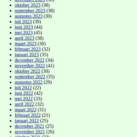
oktober 2023
(38)
september 2023
(38)
augustus 2023
(30)
juli 2023
(39)
juni 2023
(44)
mei 2023
(45)
april 2023
(38)
maart 2023
(30)
februari 2023
(32)
januari 2023
(35)
december 2022
(34)
november 2022
(41)
oktober 2022
(30)
september 2022
(35)
augustus 2022
(29)
juli 2022
(22)
juni 2022
(42)
mei 2022
(33)
april 2022
(32)
maart 2022
(31)
februari 2022
(21)
januari 2022
(25)
december 2021
(25)
november 2021
(26)