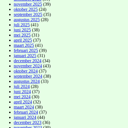
november 2025
(39)
oktober 2025
(24)
september 2025
(35)
augustus 2025
(28)
juli 2025
(41)
juni 2025
(38)
mei 2025
(31)
april 2025
(37)
maart 2025
(41)
februari 2025
(39)
januari 2025
(31)
december 2024
(34)
november 2024
(43)
oktober 2024
(37)
september 2024
(38)
augustus 2024
(33)
juli 2024
(28)
juni 2024
(37)
mei 2024
(30)
april 2024
(32)
maart 2024
(38)
februari 2024
(37)
januari 2024
(44)
december 2023
(36)
november 2023
(30)