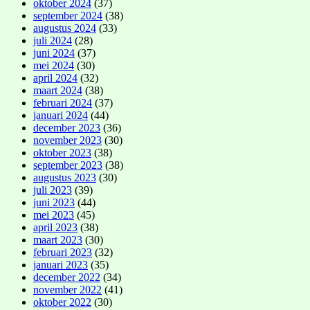
oktober 2024
(37)
september 2024
(38)
augustus 2024
(33)
juli 2024
(28)
juni 2024
(37)
mei 2024
(30)
april 2024
(32)
maart 2024
(38)
februari 2024
(37)
januari 2024
(44)
december 2023
(36)
november 2023
(30)
oktober 2023
(38)
september 2023
(38)
augustus 2023
(30)
juli 2023
(39)
juni 2023
(44)
mei 2023
(45)
april 2023
(38)
maart 2023
(30)
februari 2023
(32)
januari 2023
(35)
december 2022
(34)
november 2022
(41)
oktober 2022
(30)