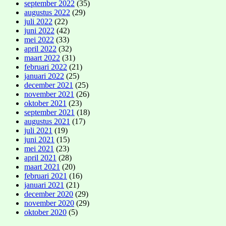
september 2022
(35)
augustus 2022
(29)
juli 2022
(22)
juni 2022
(42)
mei 2022
(33)
april 2022
(32)
maart 2022
(31)
februari 2022
(21)
januari 2022
(25)
december 2021
(25)
november 2021
(26)
oktober 2021
(23)
september 2021
(18)
augustus 2021
(17)
juli 2021
(19)
juni 2021
(15)
mei 2021
(23)
april 2021
(28)
maart 2021
(20)
februari 2021
(16)
januari 2021
(21)
december 2020
(29)
november 2020
(29)
oktober 2020
(5)