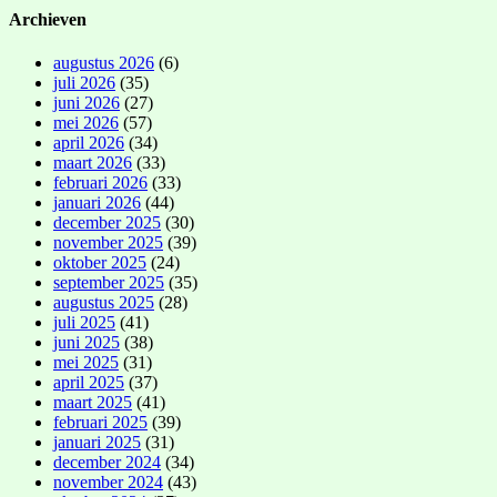
Archieven
augustus 2026
(6)
juli 2026
(35)
juni 2026
(27)
mei 2026
(57)
april 2026
(34)
maart 2026
(33)
februari 2026
(33)
januari 2026
(44)
december 2025
(30)
november 2025
(39)
oktober 2025
(24)
september 2025
(35)
augustus 2025
(28)
juli 2025
(41)
juni 2025
(38)
mei 2025
(31)
april 2025
(37)
maart 2025
(41)
februari 2025
(39)
januari 2025
(31)
december 2024
(34)
november 2024
(43)