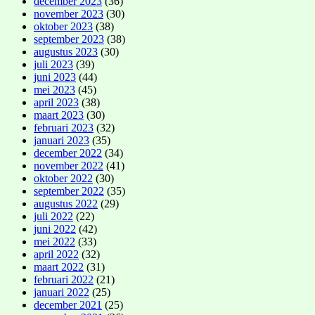
december 2023
(36)
november 2023
(30)
oktober 2023
(38)
september 2023
(38)
augustus 2023
(30)
juli 2023
(39)
juni 2023
(44)
mei 2023
(45)
april 2023
(38)
maart 2023
(30)
februari 2023
(32)
januari 2023
(35)
december 2022
(34)
november 2022
(41)
oktober 2022
(30)
september 2022
(35)
augustus 2022
(29)
juli 2022
(22)
juni 2022
(42)
mei 2022
(33)
april 2022
(32)
maart 2022
(31)
februari 2022
(21)
januari 2022
(25)
december 2021
(25)