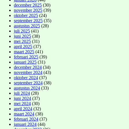
december 2025
(30)
november 2025
(39)
oktober 2025
(24)
september 2025
(35)
augustus 2025
(28)
juli 2025
(41)
juni 2025
(38)
mei 2025
(31)
april 2025
(37)
maart 2025
(41)
februari 2025
(39)
januari 2025
(31)
december 2024
(34)
november 2024
(43)
oktober 2024
(37)
september 2024
(38)
augustus 2024
(33)
juli 2024
(28)
juni 2024
(37)
mei 2024
(30)
april 2024
(32)
maart 2024
(38)
februari 2024
(37)
januari 2024
(44)