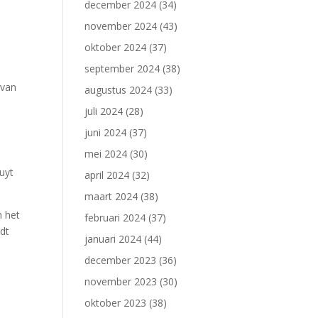
december 2024
(34)
november 2024
(43)
oktober 2024
(37)
september 2024
(38)
 van
augustus 2024
(33)
juli 2024
(28)
juni 2024
(37)
mei 2024
(30)
uyt
april 2024
(32)
maart 2024
(38)
n het
februari 2024
(37)
rdt
januari 2024
(44)
december 2023
(36)
november 2023
(30)
oktober 2023
(38)