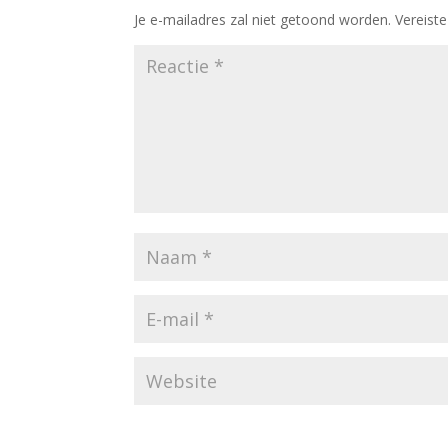
Je e-mailadres zal niet getoond worden.
Vereist