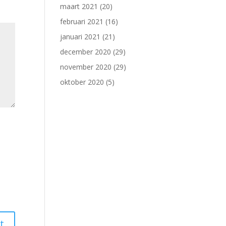
maart 2021
(20)
februari 2021
(16)
januari 2021
(21)
december 2020
(29)
november 2020
(29)
oktober 2020
(5)