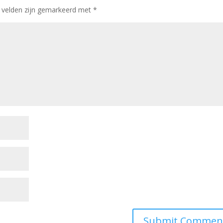
e velden zijn gemarkeerd met
*