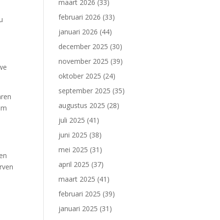
maart 2026
(33)
u
februari 2026
(33)
u
januari 2026
(44)
december 2025
(30)
november 2025
(39)
uwe
oktober 2025
(24)
september 2025
(35)
aren
augustus 2025
(28)
 om
juli 2025
(41)
juni 2025
(38)
mei 2025
(31)
ken
april 2025
(37)
erven
maart 2025
(41)
februari 2025
(39)
januari 2025
(31)