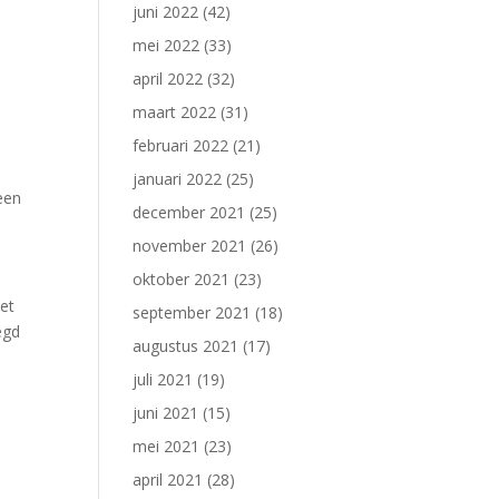
juni 2022
(42)
mei 2022
(33)
april 2022
(32)
,
maart 2022
(31)
februari 2022
(21)
januari 2022
(25)
 een
december 2021
(25)
november 2021
(26)
oktober 2021
(23)
het
september 2021
(18)
egd
augustus 2021
(17)
juli 2021
(19)
juni 2021
(15)
mei 2021
(23)
april 2021
(28)