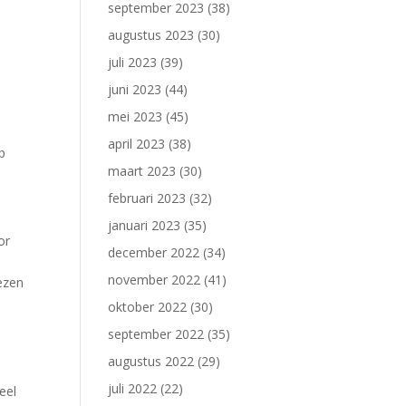
september 2023
(38)
augustus 2023
(30)
n
juli 2023
(39)
juni 2023
(44)
mei 2023
(45)
april 2023
(38)
p
maart 2023
(30)
februari 2023
(32)
januari 2023
(35)
or
december 2022
(34)
november 2022
(41)
iezen
oktober 2022
(30)
september 2022
(35)
augustus 2022
(29)
juli 2022
(22)
eel