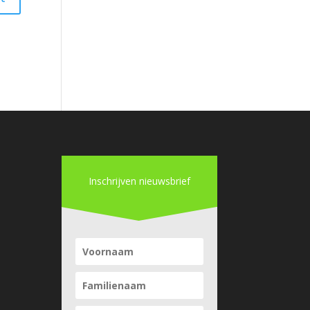
Inschrijven nieuwsbrief