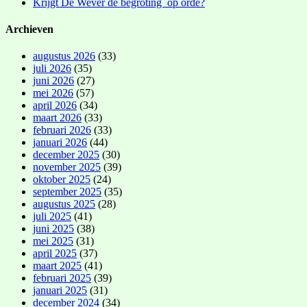
Krijgt De Wever de begroting op orde?
Archieven
augustus 2026
(33)
juli 2026
(35)
juni 2026
(27)
mei 2026
(57)
april 2026
(34)
maart 2026
(33)
februari 2026
(33)
januari 2026
(44)
december 2025
(30)
november 2025
(39)
oktober 2025
(24)
september 2025
(35)
augustus 2025
(28)
juli 2025
(41)
juni 2025
(38)
mei 2025
(31)
april 2025
(37)
maart 2025
(41)
februari 2025
(39)
januari 2025
(31)
december 2024
(34)