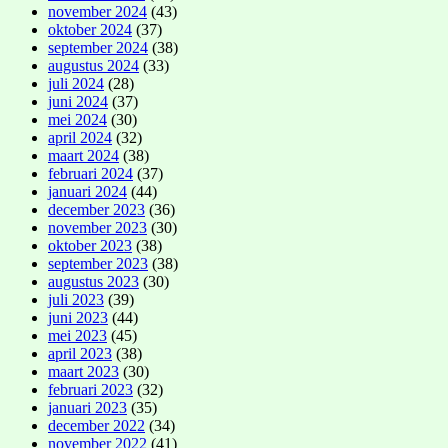
november 2024
(43)
oktober 2024
(37)
september 2024
(38)
augustus 2024
(33)
juli 2024
(28)
juni 2024
(37)
mei 2024
(30)
april 2024
(32)
maart 2024
(38)
februari 2024
(37)
januari 2024
(44)
december 2023
(36)
november 2023
(30)
oktober 2023
(38)
september 2023
(38)
augustus 2023
(30)
juli 2023
(39)
juni 2023
(44)
mei 2023
(45)
april 2023
(38)
maart 2023
(30)
februari 2023
(32)
januari 2023
(35)
december 2022
(34)
november 2022
(41)