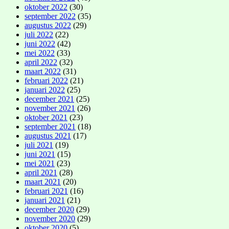
oktober 2022
(30)
september 2022
(35)
augustus 2022
(29)
juli 2022
(22)
juni 2022
(42)
mei 2022
(33)
april 2022
(32)
maart 2022
(31)
februari 2022
(21)
januari 2022
(25)
december 2021
(25)
november 2021
(26)
oktober 2021
(23)
september 2021
(18)
augustus 2021
(17)
juli 2021
(19)
juni 2021
(15)
mei 2021
(23)
april 2021
(28)
maart 2021
(20)
februari 2021
(16)
januari 2021
(21)
december 2020
(29)
november 2020
(29)
oktober 2020
(5)