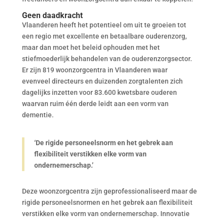
Geen daadkracht
Vlaanderen heeft het potentieel om uit te groeien tot
een regio met excellente en betaalbare ouderenzorg,
maar dan moet het beleid ophouden met het
stiefmoederlijk behandelen van de ouderenzorgsector.
Er zijn 819 woonzorgcentra in Vlaanderen waar
evenveel directeurs en duizenden zorgtalenten zich
dagelijks inzetten voor 83.600 kwetsbare ouderen
waarvan ruim één derde leidt aan een vorm van
dementie.
‘De rigide personeelsnorm en het gebrek aan
flexibiliteit verstikken elke vorm van
ondernemerschap.’
Deze woonzorgcentra zijn geprofessionaliseerd maar de
rigide personeelsnormen en het gebrek aan flexibiliteit
verstikken elke vorm van ondernemerschap. Innovatie