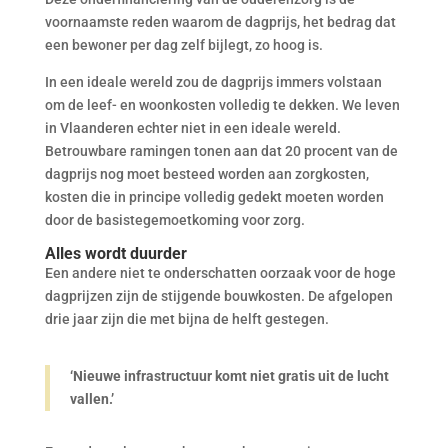
voornaamste reden waarom de dagprijs, het bedrag dat
een bewoner per dag zelf bijlegt, zo hoog is.
In een ideale wereld zou de dagprijs immers volstaan
om de leef- en woonkosten volledig te dekken. We leven
in Vlaanderen echter niet in een ideale wereld.
Betrouwbare ramingen tonen aan dat 20 procent van de
dagprijs nog moet besteed worden aan zorgkosten,
kosten die in principe volledig gedekt moeten worden
door de basistegemoetkoming voor zorg.
Alles wordt duurder
Een andere niet te onderschatten oorzaak voor de hoge
dagprijzen zijn de stijgende bouwkosten. De afgelopen
drie jaar zijn die met bijna de helft gestegen.
‘Nieuwe infrastructuur komt niet gratis uit de lucht
vallen.’