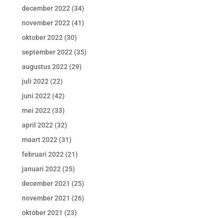
december 2022
(34)
november 2022
(41)
oktober 2022
(30)
september 2022
(35)
augustus 2022
(29)
juli 2022
(22)
juni 2022
(42)
mei 2022
(33)
april 2022
(32)
maart 2022
(31)
februari 2022
(21)
januari 2022
(25)
december 2021
(25)
november 2021
(26)
oktober 2021
(23)