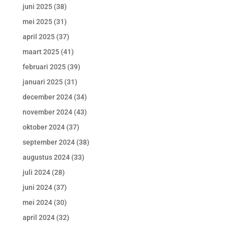
juni 2025
(38)
mei 2025
(31)
april 2025
(37)
maart 2025
(41)
februari 2025
(39)
januari 2025
(31)
december 2024
(34)
november 2024
(43)
oktober 2024
(37)
september 2024
(38)
augustus 2024
(33)
juli 2024
(28)
juni 2024
(37)
mei 2024
(30)
april 2024
(32)