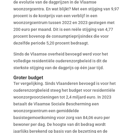
de evolutie van de dagprijzen in de Vlaamse
woonzorgcentra. En wat blijkt? Met een stijging van 9,97
procent is de kostprijs van een verblijf in een
woonzorgcentrum tussen 2022 en 2023 gestegen met
200 euro per maand. Dit is een reële stijging van 4,77
procent bovenop de consumptieprijsindex die voor
dezelfde periode 5,20 procent bedraagt.
Sinds de Vlaamse overheid bevoegd werd voor het
volledige residentiële ouderenzorgbeleid is dit de
sterkste stijging van de dagprijs op één jaar tijd.
Groter budget
Ter vergelijking. Sinds Vlaanderen bevoegd is voor het
ouderenzorgbeleid steeg het budget voor residentiële
woonzorgvoorzieningen tot 2,4 miljard euro. In 2023
betaalt de Vlaamse Sociale Bescherming een
woonzorgcentrum een gemiddelde
basistegemoetkoming voor zorg van 84,06 euro per
bewoner per dag. De hoogte van dit bedrag wordt
jaarlijks berekend op basis van de bezetting en de