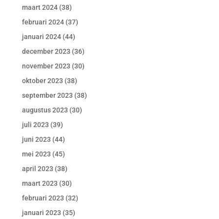
maart 2024
(38)
februari 2024
(37)
januari 2024
(44)
december 2023
(36)
november 2023
(30)
oktober 2023
(38)
september 2023
(38)
augustus 2023
(30)
juli 2023
(39)
juni 2023
(44)
mei 2023
(45)
april 2023
(38)
maart 2023
(30)
februari 2023
(32)
januari 2023
(35)