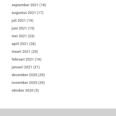
september 2021
(18)
augustus 2021
(17)
juli 2021
(19)
juni 2021
(15)
mei 2021
(23)
april 2021
(28)
maart 2021
(20)
februari 2021
(16)
januari 2021
(21)
december 2020
(29)
november 2020
(29)
oktober 2020
(5)