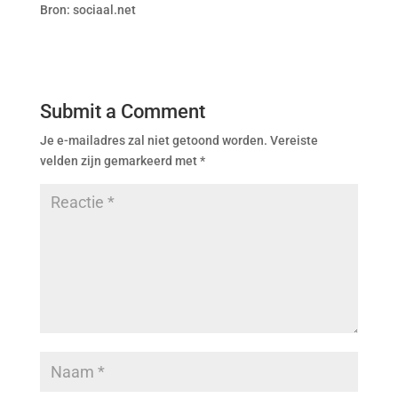
Bron: sociaal.net
Submit a Comment
Je e-mailadres zal niet getoond worden.
Vereiste
velden zijn gemarkeerd met
*