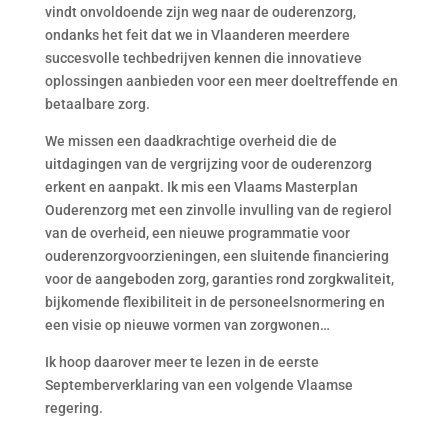
vindt onvoldoende zijn weg naar de ouderenzorg,
ondanks het feit dat we in Vlaanderen meerdere
succesvolle techbedrijven kennen die innovatieve
oplossingen aanbieden voor een meer doeltreffende en
betaalbare zorg.
We missen een daadkrachtige overheid die de
uitdagingen van de vergrijzing voor de ouderenzorg
erkent en aanpakt. Ik mis een Vlaams Masterplan
Ouderenzorg met een zinvolle invulling van de regierol
van de overheid, een nieuwe programmatie voor
ouderenzorgvoorzieningen, een sluitende financiering
voor de aangeboden zorg, garanties rond zorgkwaliteit,
bijkomende flexibiliteit in de personeelsnormering en
een visie op nieuwe vormen van zorgwonen…
Ik hoop daarover meer te lezen in de eerste
Septemberverklaring van een volgende Vlaamse
regering.