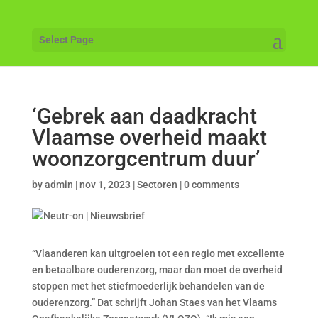
Select Page
‘Gebrek aan daadkracht
Vlaamse overheid maakt
woonzorgcentrum duur’
by
admin
|
nov 1, 2023
|
Sectoren
|
0 comments
“Vlaanderen kan uitgroeien tot een regio met excellente
en betaalbare ouderenzorg, maar dan moet de overheid
stoppen met het stiefmoederlijk behandelen van de
ouderenzorg.” Dat schrijft Johan Staes van het Vlaams