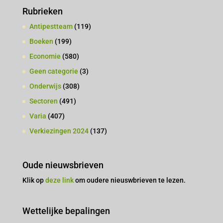
Rubrieken
Antipestteam
(119)
Boeken
(199)
Economie
(580)
Geen categorie
(3)
Onderwijs
(308)
Sectoren
(491)
Varia
(407)
Verkiezingen 2024
(137)
Oude nieuwsbrieven
Klik op
deze link
om oudere nieuswbrieven te lezen.
Wettelijke bepalingen