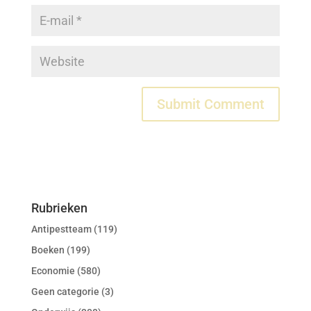
Rubrieken
Antipestteam
(119)
Boeken
(199)
Economie
(580)
Geen categorie
(3)