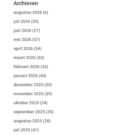
Archieven
augustus 2026
(6)
juli 2026
(35)
juni 2026
(27)
mei 2026
(57)
april 2026
(34)
maart 2026
(33)
februari 2026
(33)
januari 2026
(44)
december 2025
(30)
november 2025
(39)
oktober 2025
(24)
september 2025
(35)
augustus 2025
(28)
juli 2025
(41)