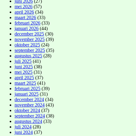
juni 2026
(27)
mei 2026
(57)
april 2026
(34)
maart 2026
(33)
februari 2026
(33)
januari 2026
(44)
december 2025
(30)
november 2025
(39)
oktober 2025
(24)
september 2025
(35)
augustus 2025
(28)
juli 2025
(41)
juni 2025
(38)
mei 2025
(31)
april 2025
(37)
maart 2025
(41)
februari 2025
(39)
januari 2025
(31)
december 2024
(34)
november 2024
(43)
oktober 2024
(37)
september 2024
(38)
augustus 2024
(33)
juli 2024
(28)
juni 2024
(37)