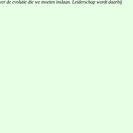
ver de evolutie die we moeten inslaan. Leiderschap wordt daarbij