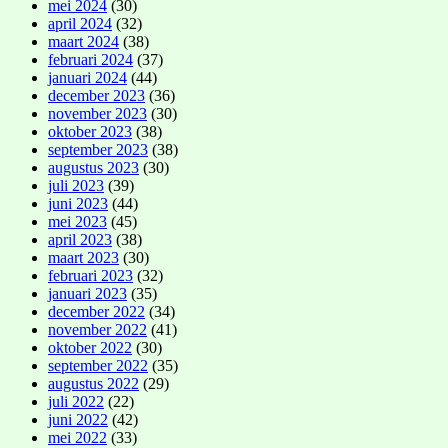
mei 2024
(30)
april 2024
(32)
maart 2024
(38)
februari 2024
(37)
januari 2024
(44)
december 2023
(36)
november 2023
(30)
oktober 2023
(38)
september 2023
(38)
augustus 2023
(30)
juli 2023
(39)
juni 2023
(44)
mei 2023
(45)
april 2023
(38)
maart 2023
(30)
februari 2023
(32)
januari 2023
(35)
december 2022
(34)
november 2022
(41)
oktober 2022
(30)
september 2022
(35)
augustus 2022
(29)
juli 2022
(22)
juni 2022
(42)
mei 2022
(33)