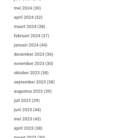
mei 2024
(30)
april 2024
(32)
maart 2024
(38)
februari 2024
(37)
januari 2024
(44)
december 2023
(36)
november 2023
(30)
oktober 2023
(38)
september 2023
(38)
augustus 2023
(30)
juli 2023
(39)
juni 2023
(44)
mei 2023
(45)
april 2023
(38)
maart 2023
(30)