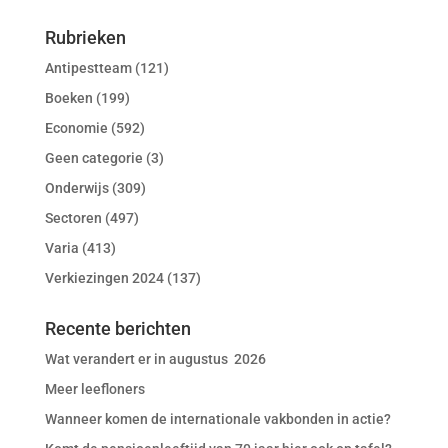
Rubrieken
Antipestteam
(121)
Boeken
(199)
Economie
(592)
Geen categorie
(3)
Onderwijs
(309)
Sectoren
(497)
Varia
(413)
Verkiezingen 2024
(137)
Recente berichten
Wat verandert er in augustus 2026
Meer leefloners
Wanneer komen de internationale vakbonden in actie?