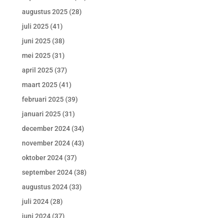
augustus 2025
(28)
juli 2025
(41)
juni 2025
(38)
mei 2025
(31)
april 2025
(37)
maart 2025
(41)
februari 2025
(39)
januari 2025
(31)
december 2024
(34)
november 2024
(43)
oktober 2024
(37)
september 2024
(38)
augustus 2024
(33)
juli 2024
(28)
juni 2024
(37)