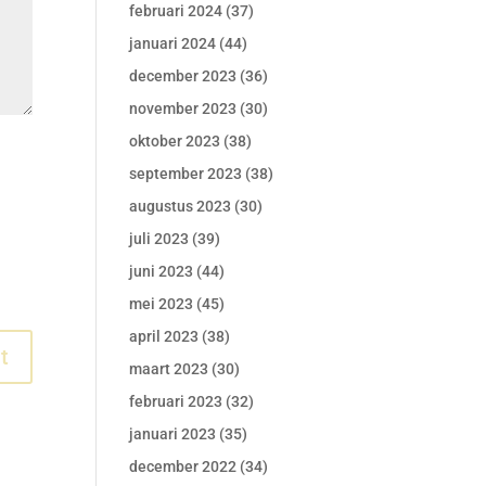
februari 2024
(37)
januari 2024
(44)
december 2023
(36)
november 2023
(30)
oktober 2023
(38)
september 2023
(38)
augustus 2023
(30)
juli 2023
(39)
juni 2023
(44)
mei 2023
(45)
april 2023
(38)
maart 2023
(30)
februari 2023
(32)
januari 2023
(35)
december 2022
(34)