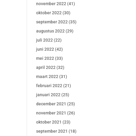
november 2022
(41)
oktober 2022
(30)
september 2022
(35)
augustus 2022
(29)
juli 2022
(22)
juni 2022
(42)
mei 2022
(33)
april 2022
(32)
maart 2022
(31)
februari 2022
(21)
januari 2022
(25)
december 2021
(25)
november 2021
(26)
oktober 2021
(23)
september 2021
(18)