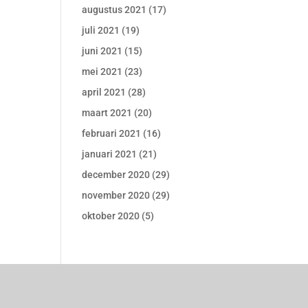
augustus 2021
(17)
juli 2021
(19)
juni 2021
(15)
mei 2021
(23)
april 2021
(28)
maart 2021
(20)
februari 2021
(16)
januari 2021
(21)
december 2020
(29)
november 2020
(29)
oktober 2020
(5)