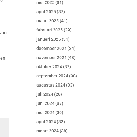
16
mei 2025
(31)
april 2025
(37)
maart 2025
(41)
februari 2025
(39)
 voor
januari 2025
(31)
december 2024
(34)
november 2024
(43)
 en
oktober 2024
(37)
september 2024
(38)
augustus 2024
(33)
juli 2024
(28)
juni 2024
(37)
mei 2024
(30)
april 2024
(32)
maart 2024
(38)