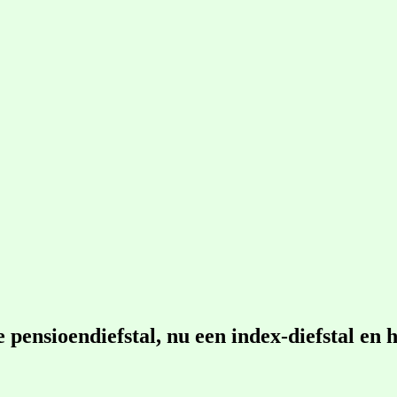
ensioendiefstal, nu een index-diefstal en 