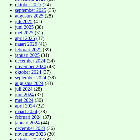
oktober 2025
(24)
september 2025
(35)
augustus 2025
(28)
juli 2025
(41)
juni 2025
(38)
mei 2025
(31)
april 2025
(37)
maart 2025
(41)
februari 2025
(39)
januari 2025
(31)
december 2024
(34)
november 2024
(43)
oktober 2024
(37)
september 2024
(38)
augustus 2024
(33)
juli 2024
(28)
juni 2024
(37)
mei 2024
(30)
april 2024
(32)
maart 2024
(38)
februari 2024
(37)
januari 2024
(44)
december 2023
(36)
november 2023
(30)
oktober 2023
(38)