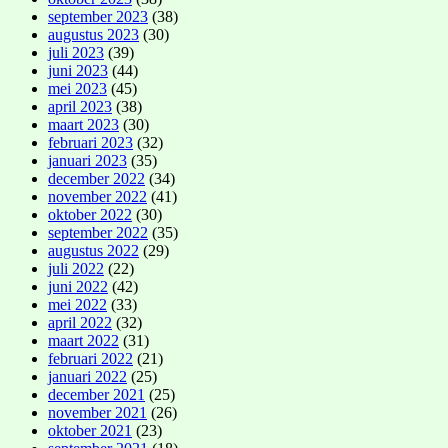
september 2023
(38)
augustus 2023
(30)
juli 2023
(39)
juni 2023
(44)
mei 2023
(45)
april 2023
(38)
maart 2023
(30)
februari 2023
(32)
januari 2023
(35)
december 2022
(34)
november 2022
(41)
oktober 2022
(30)
september 2022
(35)
augustus 2022
(29)
juli 2022
(22)
juni 2022
(42)
mei 2022
(33)
april 2022
(32)
maart 2022
(31)
februari 2022
(21)
januari 2022
(25)
december 2021
(25)
november 2021
(26)
oktober 2021
(23)