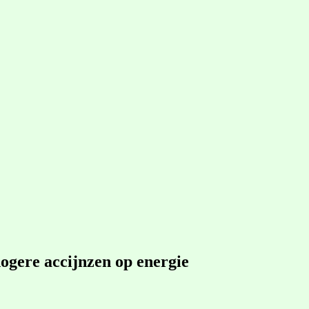
hogere accijnzen op energie