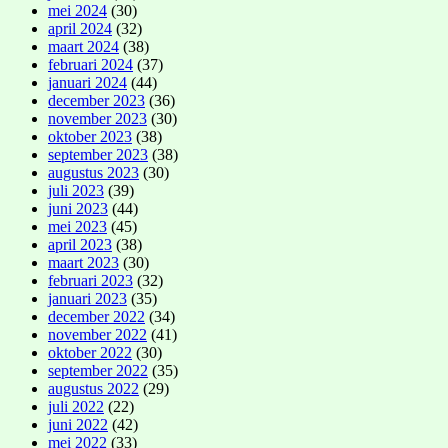
mei 2024
(30)
april 2024
(32)
maart 2024
(38)
februari 2024
(37)
januari 2024
(44)
december 2023
(36)
november 2023
(30)
oktober 2023
(38)
september 2023
(38)
augustus 2023
(30)
juli 2023
(39)
juni 2023
(44)
mei 2023
(45)
april 2023
(38)
maart 2023
(30)
februari 2023
(32)
januari 2023
(35)
december 2022
(34)
november 2022
(41)
oktober 2022
(30)
september 2022
(35)
augustus 2022
(29)
juli 2022
(22)
juni 2022
(42)
mei 2022
(33)