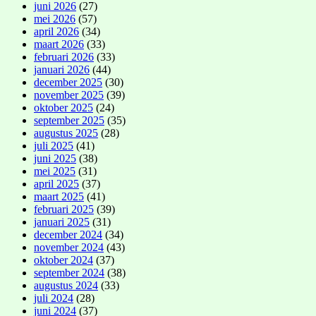
juni 2026
(27)
mei 2026
(57)
april 2026
(34)
maart 2026
(33)
februari 2026
(33)
januari 2026
(44)
december 2025
(30)
november 2025
(39)
oktober 2025
(24)
september 2025
(35)
augustus 2025
(28)
juli 2025
(41)
juni 2025
(38)
mei 2025
(31)
april 2025
(37)
maart 2025
(41)
februari 2025
(39)
januari 2025
(31)
december 2024
(34)
november 2024
(43)
oktober 2024
(37)
september 2024
(38)
augustus 2024
(33)
juli 2024
(28)
juni 2024
(37)