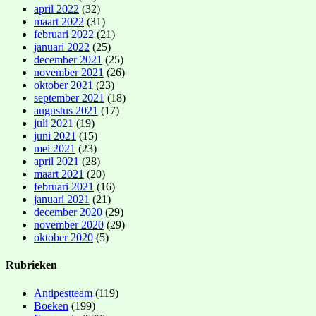
april 2022
(32)
maart 2022
(31)
februari 2022
(21)
januari 2022
(25)
december 2021
(25)
november 2021
(26)
oktober 2021
(23)
september 2021
(18)
augustus 2021
(17)
juli 2021
(19)
juni 2021
(15)
mei 2021
(23)
april 2021
(28)
maart 2021
(20)
februari 2021
(16)
januari 2021
(21)
december 2020
(29)
november 2020
(29)
oktober 2020
(5)
Rubrieken
Antipestteam
(119)
Boeken
(199)