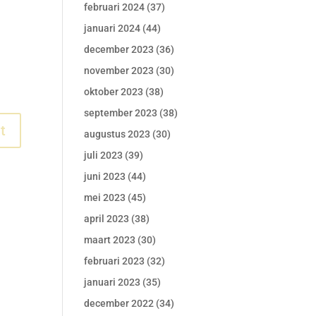
februari 2024
(37)
januari 2024
(44)
december 2023
(36)
november 2023
(30)
oktober 2023
(38)
september 2023
(38)
augustus 2023
(30)
juli 2023
(39)
juni 2023
(44)
mei 2023
(45)
april 2023
(38)
maart 2023
(30)
februari 2023
(32)
januari 2023
(35)
december 2022
(34)