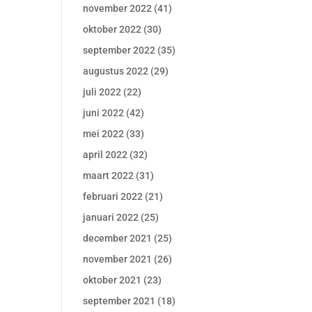
november 2022
(41)
oktober 2022
(30)
september 2022
(35)
augustus 2022
(29)
juli 2022
(22)
juni 2022
(42)
mei 2022
(33)
april 2022
(32)
maart 2022
(31)
februari 2022
(21)
januari 2022
(25)
december 2021
(25)
november 2021
(26)
oktober 2021
(23)
september 2021
(18)