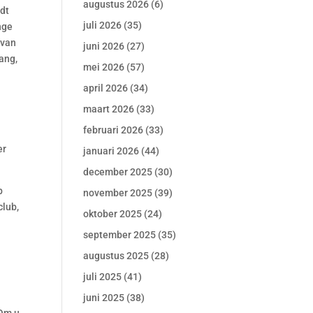
augustus 2026
(6)
rdt
juli 2026
(35)
nge
 van
juni 2026
(27)
ang,
mei 2026
(57)
april 2026
(34)
maart 2026
(33)
februari 2026
(33)
er
januari 2026
(44)
december 2025
(30)
p
november 2025
(39)
club,
oktober 2025
(24)
september 2025
(35)
augustus 2025
(28)
juli 2025
(41)
juni 2025
(38)