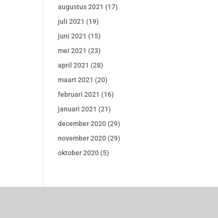
augustus 2021
(17)
juli 2021
(19)
juni 2021
(15)
mei 2021
(23)
april 2021
(28)
maart 2021
(20)
februari 2021
(16)
januari 2021
(21)
december 2020
(29)
november 2020
(29)
oktober 2020
(5)