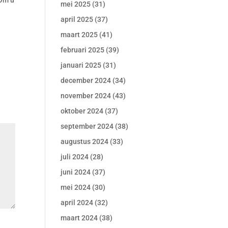
 Om u
mei 2025
(31)
e
april 2025
(37)
maart 2025
(41)
februari 2025
(39)
januari 2025
(31)
december 2024
(34)
november 2024
(43)
oktober 2024
(37)
september 2024
(38)
augustus 2024
(33)
juli 2024
(28)
juni 2024
(37)
mei 2024
(30)
april 2024
(32)
maart 2024
(38)