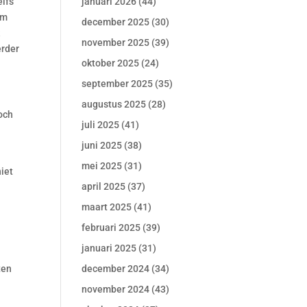
elfs
januari 2026
(44)
am
december 2025
(30)
k
november 2025
(39)
erder
oktober 2025
(24)
september 2025
(35)
augustus 2025
(28)
Noch
juli 2025
(41)
juni 2025
(38)
mei 2025
(31)
iet
april 2025
(37)
maart 2025
(41)
februari 2025
(39)
januari 2025
(31)
ten
december 2024
(34)
november 2024
(43)