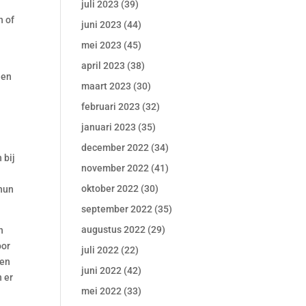
juli 2023
(39)
n of
juni 2023
(44)
mei 2023
(45)
april 2023
(38)
nen
maart 2023
(30)
februari 2023
(32)
januari 2023
(35)
december 2022
(34)
 bij
november 2022
(41)
oktober 2022
(30)
 hun
september 2022
(35)
augustus 2022
(29)
n
oor
juli 2022
(22)
gen
juni 2022
(42)
 er
mei 2022
(33)