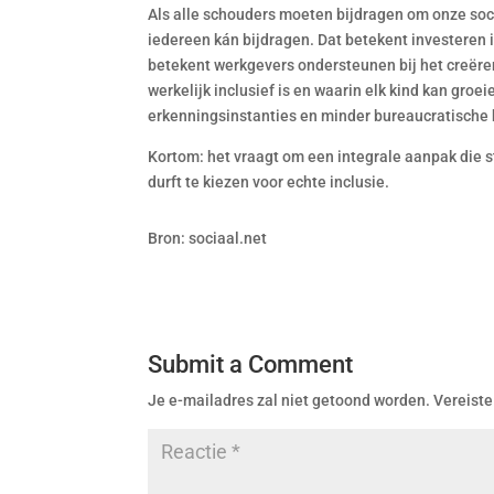
Als alle schouders moeten bijdragen om onze soc
iedereen kán bijdragen. Dat betekent investeren 
betekent werkgevers ondersteunen bij het creëre
werkelijk inclusief is en waarin elk kind kan gr
erkenningsinstanties en minder bureaucratische
Kortom: het vraagt om een integrale aanpak die 
durft te kiezen voor echte inclusie.
Bron: sociaal.net
Submit a Comment
Je e-mailadres zal niet getoond worden.
Vereiste