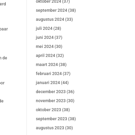
oktober 2024
(37)
gerd
september 2024
(38)
augustus 2024
(33)
juli 2024
(28)
lbaar
juni 2024
(37)
mei 2024
(30)
april 2024
(32)
n de
maart 2024
(38)
februari 2024
(37)
januari 2024
(44)
oor
december 2023
(36)
november 2023
(30)
de
oktober 2023
(38)
september 2023
(38)
augustus 2023
(30)