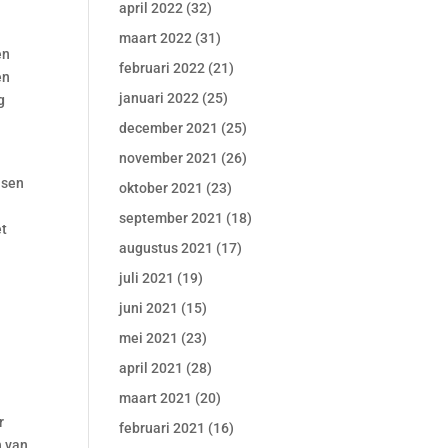
april 2022
(32)
maart 2022
(31)
en
februari 2022
(21)
en
januari 2022
(25)
g
december 2021
(25)
november 2021
(26)
nsen
oktober 2021
(23)
t
september 2021
(18)
et
augustus 2021
(17)
juli 2021
(19)
f
juni 2021
(15)
mei 2021
(23)
april 2021
(28)
maart 2021
(20)
r
februari 2021
(16)
n van