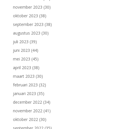
november 2023
(30)
oktober 2023
(38)
september 2023
(38)
augustus 2023
(30)
juli 2023
(39)
juni 2023
(44)
mei 2023
(45)
april 2023
(38)
maart 2023
(30)
februari 2023
(32)
januari 2023
(35)
december 2022
(34)
november 2022
(41)
oktober 2022
(30)
september 2022
(35)