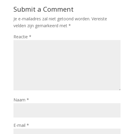
Submit a Comment
Je e-mailadres zal niet getoond worden.
Vereiste
velden zijn gemarkeerd met
*
Reactie
*
Naam
*
E-mail
*