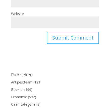
Website
Rubrieken
Antipestteam
(121)
Boeken
(199)
Economie
(592)
Geen categorie
(3)