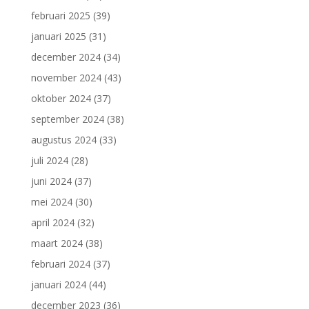
februari 2025
(39)
januari 2025
(31)
december 2024
(34)
november 2024
(43)
oktober 2024
(37)
september 2024
(38)
augustus 2024
(33)
juli 2024
(28)
juni 2024
(37)
mei 2024
(30)
april 2024
(32)
maart 2024
(38)
februari 2024
(37)
januari 2024
(44)
december 2023
(36)