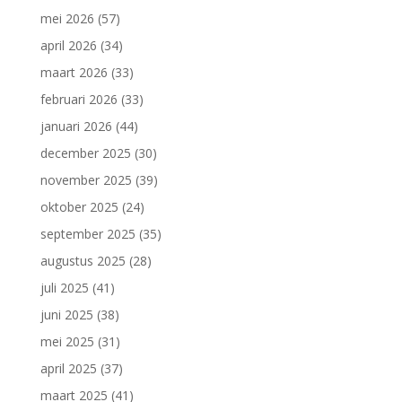
mei 2026
(57)
april 2026
(34)
maart 2026
(33)
februari 2026
(33)
januari 2026
(44)
december 2025
(30)
november 2025
(39)
oktober 2025
(24)
september 2025
(35)
augustus 2025
(28)
juli 2025
(41)
juni 2025
(38)
mei 2025
(31)
april 2025
(37)
maart 2025
(41)