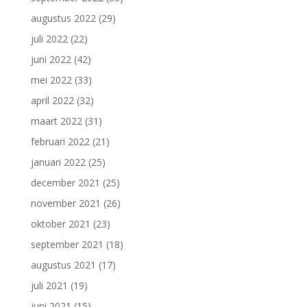
augustus 2022
(29)
juli 2022
(22)
juni 2022
(42)
mei 2022
(33)
april 2022
(32)
maart 2022
(31)
februari 2022
(21)
januari 2022
(25)
december 2021
(25)
november 2021
(26)
oktober 2021
(23)
september 2021
(18)
augustus 2021
(17)
juli 2021
(19)
juni 2021
(15)