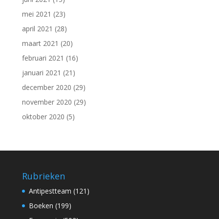
mei 2021
(23)
april 2021
(28)
maart 2021
(20)
februari 2021
(16)
januari 2021
(21)
december 2020
(29)
november 2020
(29)
oktober 2020
(5)
Rubrieken
Antipestteam
(121)
Boeken
(199)