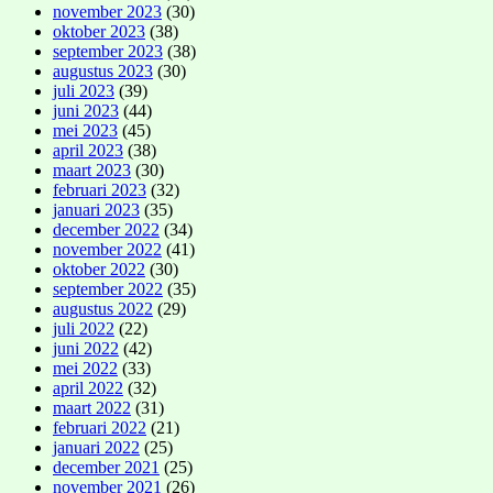
november 2023
(30)
oktober 2023
(38)
september 2023
(38)
augustus 2023
(30)
juli 2023
(39)
juni 2023
(44)
mei 2023
(45)
april 2023
(38)
maart 2023
(30)
februari 2023
(32)
januari 2023
(35)
december 2022
(34)
november 2022
(41)
oktober 2022
(30)
september 2022
(35)
augustus 2022
(29)
juli 2022
(22)
juni 2022
(42)
mei 2022
(33)
april 2022
(32)
maart 2022
(31)
februari 2022
(21)
januari 2022
(25)
december 2021
(25)
november 2021
(26)