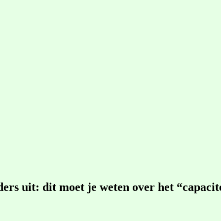
ders uit: dit moet je weten over het “capacit