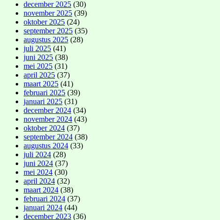
december 2025
(30)
november 2025
(39)
oktober 2025
(24)
september 2025
(35)
augustus 2025
(28)
juli 2025
(41)
juni 2025
(38)
mei 2025
(31)
april 2025
(37)
maart 2025
(41)
februari 2025
(39)
januari 2025
(31)
december 2024
(34)
november 2024
(43)
oktober 2024
(37)
september 2024
(38)
augustus 2024
(33)
juli 2024
(28)
juni 2024
(37)
mei 2024
(30)
april 2024
(32)
maart 2024
(38)
februari 2024
(37)
januari 2024
(44)
december 2023
(36)