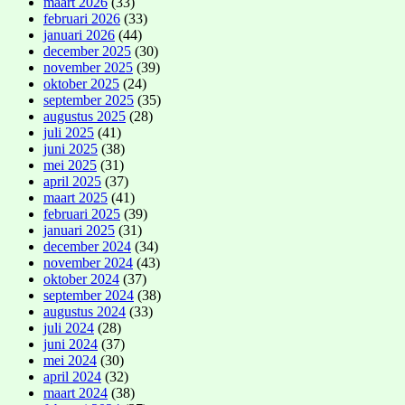
maart 2026
(33)
februari 2026
(33)
januari 2026
(44)
december 2025
(30)
november 2025
(39)
oktober 2025
(24)
september 2025
(35)
augustus 2025
(28)
juli 2025
(41)
juni 2025
(38)
mei 2025
(31)
april 2025
(37)
maart 2025
(41)
februari 2025
(39)
januari 2025
(31)
december 2024
(34)
november 2024
(43)
oktober 2024
(37)
september 2024
(38)
augustus 2024
(33)
juli 2024
(28)
juni 2024
(37)
mei 2024
(30)
april 2024
(32)
maart 2024
(38)