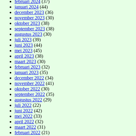
februari 2024
(37)
januari 2024
(44)
december 2023
(36)
november 2023
(30)
oktober 2023
(38)
september 2023
(38)
augustus 2023
(30)
juli 2023
(39)
juni 2023
(44)
mei 2023
(45)
april 2023
(38)
maart 2023
(30)
februari 2023
(32)
januari 2023
(35)
december 2022
(34)
november 2022
(41)
oktober 2022
(30)
september 2022
(35)
augustus 2022
(29)
juli 2022
(22)
juni 2022
(42)
mei 2022
(33)
april 2022
(32)
maart 2022
(31)
februari 2022
(21)