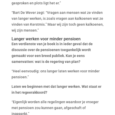
gesproken en plots ligt het er.”
“Bart De Wever zegt: “Vragen aan mensen wat ze vinden
van langer werken, is zoals vragen aan kalkoenen wat ze
vinden van Kerstmis.” Maar wij zijn toch geen kalkoenen,
wij zijn mensen.”
Langer werken voor minder pensioen
Een verdienste van je boek is in ieder geval dat de
discussie over de pensioenen toegankelijk wordt
gemaakt voor een breed publiek. Kan je eens
samenvatten: wat is de regering van plan?
“Heel eenvoudig: ons langer laten werken voor minder
pensioen.”
Laten we beginnen met dat langer werken. Wat staat er
in het regeerakkoord?
“Eigenlijk worden alle regelingen waardoor je vroeger
met pensioen zou kunnen gaan, afgeschaft of
ingeperkt.”