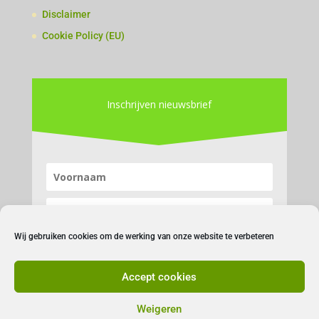
Disclaimer
Cookie Policy (EU)
Inschrijven nieuwsbrief
Wij gebruiken cookies om de werking van onze website te verbeteren
Accept cookies
Inschrijven
Weigeren