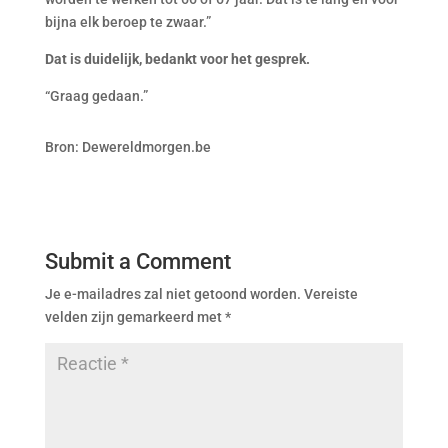
bijna elk beroep te zwaar.”
Dat is duidelijk, bedankt voor het gesprek.
“Graag gedaan.”
Bron: Dewereldmorgen.be
Submit a Comment
Je e-mailadres zal niet getoond worden.
Vereiste
velden zijn gemarkeerd met
*