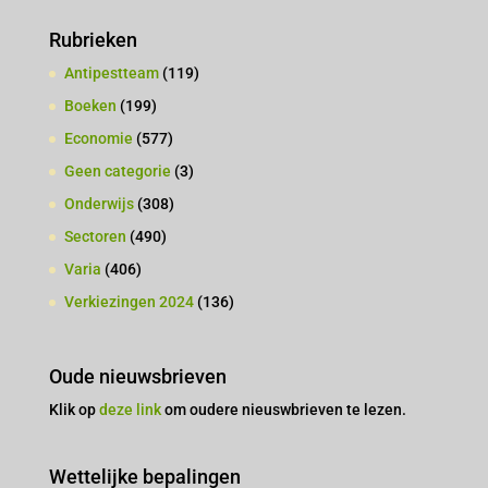
Rubrieken
Antipestteam
(119)
Boeken
(199)
Economie
(577)
Geen categorie
(3)
Onderwijs
(308)
Sectoren
(490)
Varia
(406)
Verkiezingen 2024
(136)
Oude nieuwsbrieven
Klik op
deze link
om oudere nieuswbrieven te lezen.
Wettelijke bepalingen