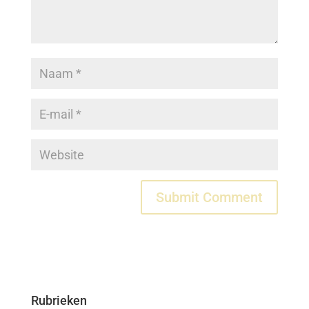
Rubrieken