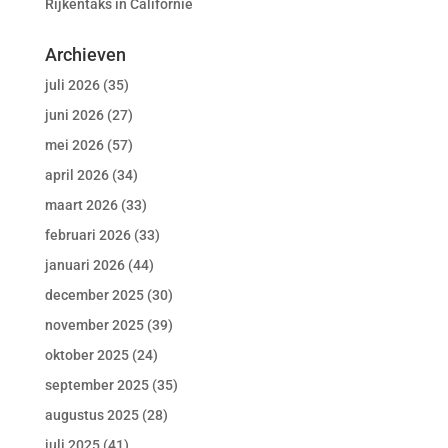
Rijkentaks in Californië
Archieven
juli 2026
(35)
juni 2026
(27)
mei 2026
(57)
april 2026
(34)
maart 2026
(33)
februari 2026
(33)
januari 2026
(44)
december 2025
(30)
november 2025
(39)
oktober 2025
(24)
september 2025
(35)
augustus 2025
(28)
juli 2025
(41)