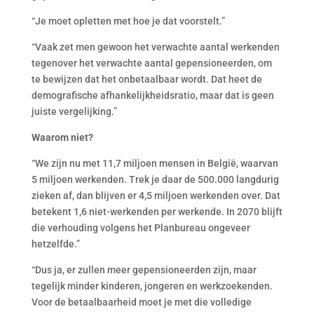
“Je moet opletten met hoe je dat voorstelt.”
“Vaak zet men gewoon het verwachte aantal werkenden
tegenover het verwachte aantal gepensioneerden, om
te bewijzen dat het onbetaalbaar wordt. Dat heet de
demografische afhankelijkheidsratio, maar dat is geen
juiste vergelijking.”
Waarom niet?
“We zijn nu met 11,7 miljoen mensen in België, waarvan
5 miljoen werkenden. Trek je daar de 500.000 langdurig
zieken af, dan blijven er 4,5 miljoen werkenden over. Dat
betekent 1,6 niet-werkenden per werkende. In 2070 blijft
die verhouding volgens het Planbureau ongeveer
hetzelfde.”
“Dus ja, er zullen meer gepensioneerden zijn, maar
tegelijk minder kinderen, jongeren en werkzoekenden.
Voor de betaalbaarheid moet je met die volledige