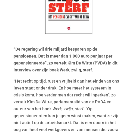
“De regering wil drie miljard besparen op de
pensioenen. Dat is meer dan 1.000 euro per jaar per
gepensioneerde”, zo vertelt Kim De Witte (PVDA) in dit
interview over zijn boek Werk, zwijg, sterf.
“Het recht op tijd, rust en vrijheid aan het einde van ons
leven staat onder druk. En hoe meer het systeem in
crisis komt, hoe verder men dat recht wil inperken”, zo
vertelt Kim De Witte, parlementslid van de PVDA en
auteur van het boek
Werk, zwijg, sterf
. “Op
gepensioneerden kan je geen winst maken, want ze zijn
niet actief op de arbeidsmarkt. Dat is een doorn in het
oog van heel veel werkgevers en van mensen die vooral