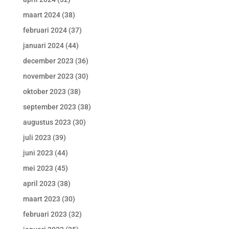
maart 2024
(38)
februari 2024
(37)
januari 2024
(44)
december 2023
(36)
november 2023
(30)
oktober 2023
(38)
september 2023
(38)
augustus 2023
(30)
juli 2023
(39)
juni 2023
(44)
mei 2023
(45)
april 2023
(38)
maart 2023
(30)
februari 2023
(32)