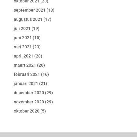
oktober 2021
(23)
september 2021
(18)
augustus 2021
(17)
juli 2021
(19)
juni 2021
(15)
mei 2021
(23)
april 2021
(28)
maart 2021
(20)
februari 2021
(16)
januari 2021
(21)
december 2020
(29)
november 2020
(29)
oktober 2020
(5)