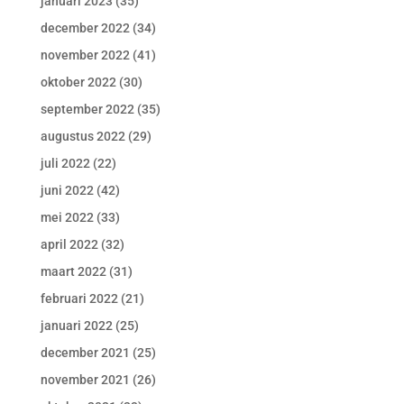
januari 2023
(35)
december 2022
(34)
november 2022
(41)
oktober 2022
(30)
september 2022
(35)
augustus 2022
(29)
juli 2022
(22)
juni 2022
(42)
mei 2022
(33)
april 2022
(32)
maart 2022
(31)
februari 2022
(21)
januari 2022
(25)
december 2021
(25)
november 2021
(26)