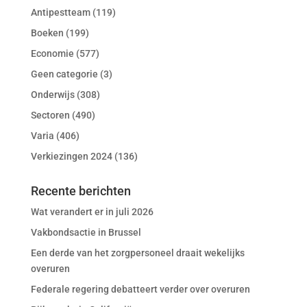
Antipestteam
(119)
Boeken
(199)
Economie
(577)
Geen categorie
(3)
Onderwijs
(308)
Sectoren
(490)
Varia
(406)
Verkiezingen 2024
(136)
Recente berichten
Wat verandert er in juli 2026
Vakbondsactie in Brussel
Een derde van het zorgpersoneel draait wekelijks
overuren
Federale regering debatteert verder over overuren