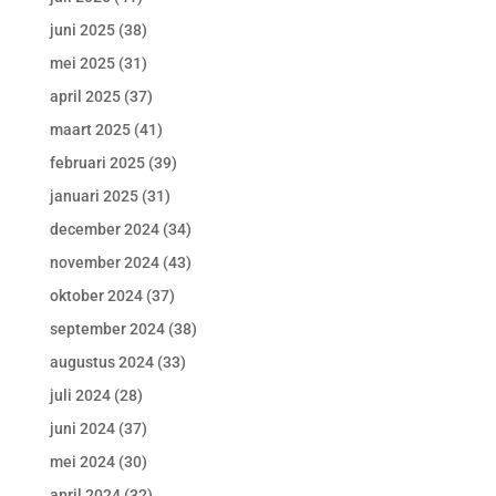
juni 2025
(38)
mei 2025
(31)
april 2025
(37)
maart 2025
(41)
februari 2025
(39)
januari 2025
(31)
december 2024
(34)
november 2024
(43)
oktober 2024
(37)
september 2024
(38)
augustus 2024
(33)
juli 2024
(28)
juni 2024
(37)
mei 2024
(30)
april 2024
(32)