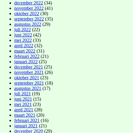
december 2022
(34)
november 2022
(41)
oktober 2022
(30)
september 2022
(35)
augustus 2022
(29)
juli 2022
(22)
juni 2022
(42)
mei 2022
(33)
april 2022
(32)
maart 2022
(31)
februari 2022
(21)
januari 2022
(25)
december 2021
(25)
november 2021
(26)
oktober 2021
(23)
september 2021
(18)
augustus 2021
(17)
juli 2021
(19)
juni 2021
(15)
mei 2021
(23)
april 2021
(28)
maart 2021
(20)
februari 2021
(16)
januari 2021
(21)
december 2020
(29)