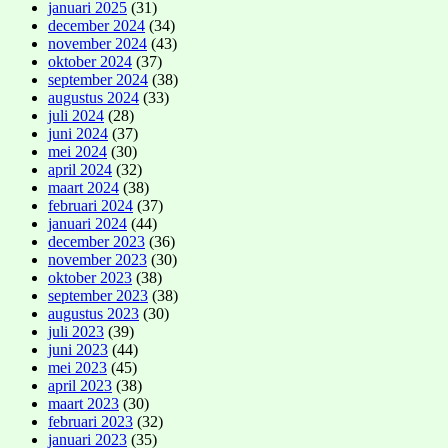
januari 2025
(31)
december 2024
(34)
november 2024
(43)
oktober 2024
(37)
september 2024
(38)
augustus 2024
(33)
juli 2024
(28)
juni 2024
(37)
mei 2024
(30)
april 2024
(32)
maart 2024
(38)
februari 2024
(37)
januari 2024
(44)
december 2023
(36)
november 2023
(30)
oktober 2023
(38)
september 2023
(38)
augustus 2023
(30)
juli 2023
(39)
juni 2023
(44)
mei 2023
(45)
april 2023
(38)
maart 2023
(30)
februari 2023
(32)
januari 2023
(35)